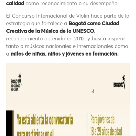
calidad
como reconocimiento a su desempeño.
El Concurso Internacional de Violín hace parte de la
estrategia que fortalece a
Bogotá como Ciudad
Creativa de la Música de la UNESCO
,
reconocimiento obtenido en 2012, y busca inspirar
tanto a músicos nacionales e internacionales como
a
miles de niñas, niños y jóvenes en formación.