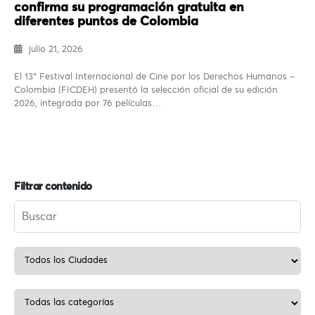
confirma su programación gratuita en
diferentes puntos de Colombia
julio 21, 2026
El 13° Festival Internacional de Cine por los Derechos Humanos –
Colombia (FICDEH) presentó la selección oficial de su edición
2026, integrada por 76 películas…
Filtrar contenido