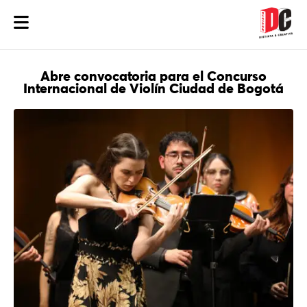
Abre convocatoria para el Concurso
Internacional de Violín Ciudad de Bogotá