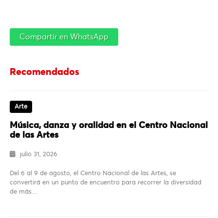
Compartir en WhatsApp
Recomendados
Arte
Música, danza y oralidad en el Centro Nacional
de las Artes
julio 31, 2026
Del 6 al 9 de agosto, el Centro Nacional de las Artes, se
convertirá en un punto de encuentro para recorrer la diversidad
de más…