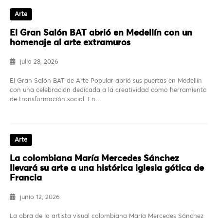
Arte
El Gran Salón BAT abrió en Medellín con un
homenaje al arte extramuros
julio 28, 2026
El Gran Salón BAT de Arte Popular abrió sus puertas en Medellín
con una celebración dedicada a la creatividad como herramienta
de transformación social. En…
Arte
La colombiana María Mercedes Sánchez
llevará su arte a una histórica iglesia gótica de
Francia
junio 12, 2026
La obra de la artista visual colombiana María Mercedes Sánchez