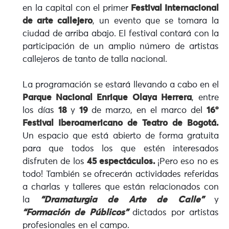
en la capital con el primer
Festival Internacional
de arte callejero
, un evento que se tomara la
ciudad de arriba abajo. El festival contará con la
participación de un amplio número de artistas
callejeros de tanto de talla nacional.
La programación se estará llevando a cabo en el
Parque Nacional Enrique Olaya Herrera
, entre
los días
18
y
19
de marzo, en el marco del
16º
Festival Iberoamericano de Teatro de Bogotá.
Un espacio que está abierto de forma gratuita
para que todos los que estén interesados
disfruten de los
45 espectáculos.
¡Pero eso no es
todo! También se ofrecerán actividades referidas
a charlas y talleres que están relacionados con
la
“Dramaturgia de Arte de Calle”
y
“Formación de Públicos”
dictados por artistas
profesionales en el campo.