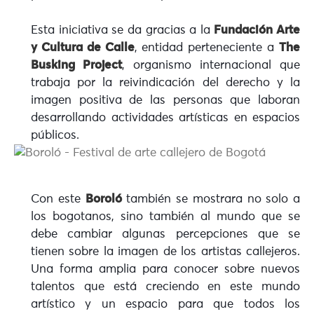
Esta iniciativa se da gracias a la
Fundación Arte
y Cultura de Calle
, entidad perteneciente a
The
Busking Project
, organismo internacional que
trabaja por la reivindicación del derecho y la
imagen positiva de las personas que laboran
desarrollando actividades artísticas en espacios
públicos.
Con este
Boroló
también se mostrara no solo a
los bogotanos, sino también al mundo que se
debe cambiar algunas percepciones que se
tienen sobre la imagen de los artistas callejeros.
Una forma amplia para conocer sobre nuevos
talentos que está creciendo en este mundo
artístico y un espacio para que todos los