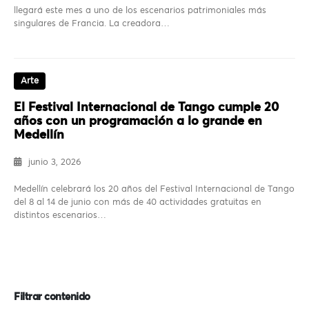
llegará este mes a uno de los escenarios patrimoniales más
singulares de Francia. La creadora…
Arte
El Festival Internacional de Tango cumple 20
años con un programación a lo grande en
Medellín
junio 3, 2026
Medellín celebrará los 20 años del Festival Internacional de Tango
del 8 al 14 de junio con más de 40 actividades gratuitas en
distintos escenarios…
Filtrar contenido