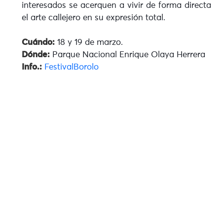
interesados se acerquen a vivir de forma directa
el arte callejero en su expresión total.
Cuándo:
18 y 19 de marzo.
Dónde:
Parque Nacional Enrique Olaya Herrera
Info.:
FestivalBorolo