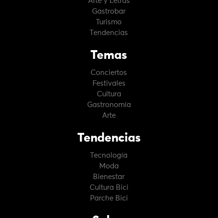
Arte y Letras
Gastrobar
Turismo
Tendencias
Temas
Conciertos
Festivales
Cultura
Gastronomía
Arte
Tendencias
Tecnología
Moda
Bienestar
Cultura Bici
Parche Bici