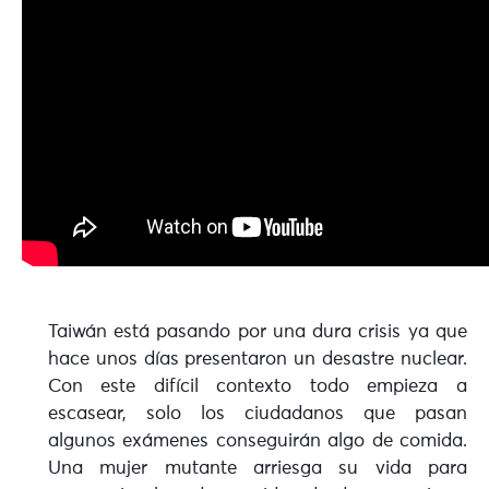
Taiwán está pasando por una dura crisis ya que
hace unos días presentaron un desastre nuclear.
Con este difícil contexto todo empieza a
escasear, solo los ciudadanos que pasan
algunos exámenes conseguirán algo de comida.
Una mujer mutante arriesga su vida para