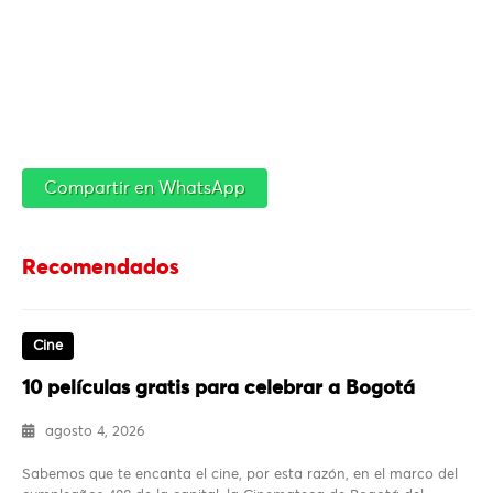
Compartir en WhatsApp
Recomendados
Cine
10 películas gratis para celebrar a Bogotá
agosto 4, 2026
Sabemos que te encanta el cine, por esta razón, en el marco del