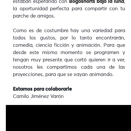
estaban esperando con
Bogoshorts bajo la luna
,
la oportunidad perfecta para compartir con tu
parche de amigos.
Como es de costumbre hay una variedad para
todos los gustos, por lo tanto encontrarán,
comedia, ciencia ficción y animación. Para que
desde este mismo momento se programen y
tengan muy presente que cortó quieren ir a ver,
nosotros les compartimos cada una de las
proyecciones, para que se vayan animando.
Estamos para colaborarle
Camilo Jiménez Varón