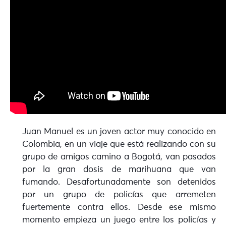
Juan Manuel es un joven actor muy conocido en
Colombia, en un viaje que está realizando con su
grupo de amigos camino a Bogotá, van pasados
por la gran dosis de marihuana que van
fumando. Desafortunadamente son detenidos
por un grupo de policías que arremeten
fuertemente contra ellos. Desde ese mismo
momento empieza un juego entre los policías y