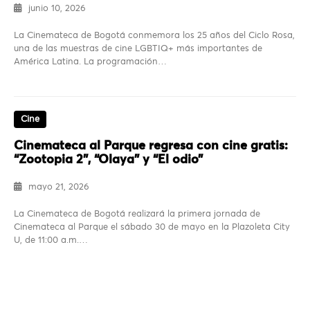
junio 10, 2026
La Cinemateca de Bogotá conmemora los 25 años del Ciclo Rosa,
una de las muestras de cine LGBTIQ+ más importantes de
América Latina. La programación…
Cine
Cinemateca al Parque regresa con cine gratis:
“Zootopia 2”, “Olaya” y “El odio”
mayo 21, 2026
La Cinemateca de Bogotá realizará la primera jornada de
Cinemateca al Parque el sábado 30 de mayo en la Plazoleta City
U, de 11:00 a.m.…