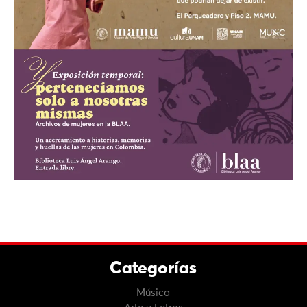
Categorías
Música