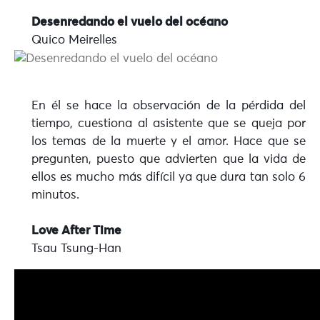
Desenredando el vuelo del océano
Quico Meirelles
En él se hace la observación de la pérdida del
tiempo, cuestiona al asistente que se queja por
los temas de la muerte y el amor. Hace que se
pregunten, puesto que advierten que la vida de
ellos es mucho más difícil ya que dura tan solo 6
minutos.
Love After Time
Tsau Tsung-Han