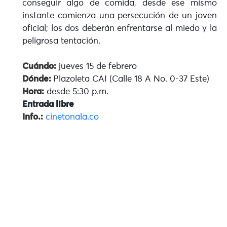
conseguir algo de comida, desde ese mismo
instante comienza una persecución de un joven
oficial; los dos deberán enfrentarse al miedo y la
peligrosa tentación.
Cuándo:
jueves 15 de febrero
Dónde:
Plazoleta CAI (Calle 18 A No. 0-37 Este)
Hora:
desde 5:30 p.m.
Entrada libre
Info.:
cinetonala.co