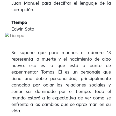
Juan Manuel para descifrar el lenguaje de la
corrupción.
Tiempo
Edwin Soto
Se supone que para muchos el número 13
representa la muerte y el nacimiento de algo
nuevo, eso es lo que está a punto de
experimentar Tomas. Él es un personaje que
tiene una doble personalidad, principalmente
conocido por odiar las relaciones sociales y
sentir ser dominado por el tiempo. Todo el
mundo estará a la expectativa de ver cómo se
enfrenta a los cambios que se aproximan en su
vida.