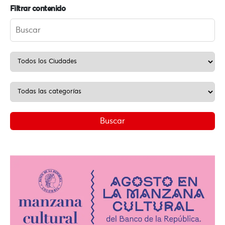
Filtrar contenido