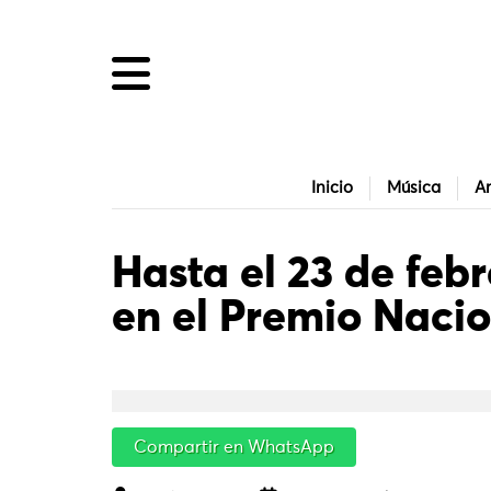
Inicio
Música
Ar
Hasta el 23 de febr
en el Premio Naci
Compartir en WhatsApp