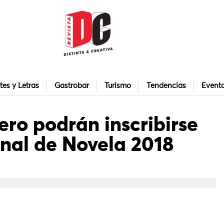
tes y Letras
Gastrobar
Turismo
Tendencias
Event
ero podrán inscribirse
onal de Novela 2018