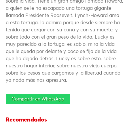
sobre la vida. Tiene un gran amigo llamado Howard,
a quien se le ha escapado una tortuga gigante
llamada Presidente Roosevelt. Lynch-Howard ama
a esta tortuga, la admira porque desde siempre ha
tenido que cargar con su cuna y con su muerte, y
sobre todo con el gran peso de la vida. Lucky es
muy parecido a la tortuga, es sabio, mira la vida
que le queda por delante y poco se fija de la vida
que ha dejado detrás. Lucky es sobre esto, sobre
nuestro hogar interior, sobre nuestro viejo cuerpo,
sobre los pesos que cargamos y la libertad cuando
ya nada más nos apresura.
Compartir en WhatsApp
Recomendados