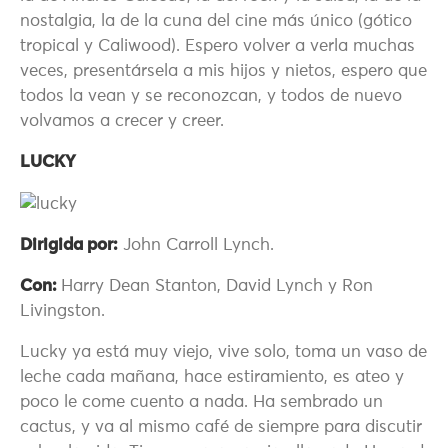
nostalgia, la de la cuna del cine más único (gótico
tropical y Caliwood). Espero volver a verla muchas
veces, presentársela a mis hijos y nietos, espero que
todos la vean y se reconozcan, y todos de nuevo
volvamos a crecer y creer.
LUCKY
Dirigida por:
John Carroll Lynch.
Con:
Harry Dean Stanton, David Lynch y Ron
Livingston.
Lucky ya está muy viejo, vive solo, toma un vaso de
leche cada mañana, hace estiramiento, es ateo y
poco le come cuento a nada. Ha sembrado un
cactus, y va al mismo café de siempre para discutir