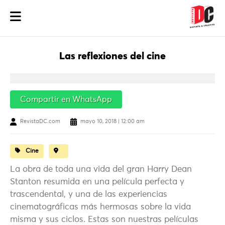
Las reflexiones del cine
Compartir en WhatsApp
RevistaDC.com
mayo 10, 2018 | 12:00 am
Cine
La obra de toda una vida del gran Harry Dean
Stanton resumida en una película perfecta y
trascendental, y una de las experiencias
cinematográficas más hermosas sobre la vida
misma y sus ciclos. Estas son nuestras películas