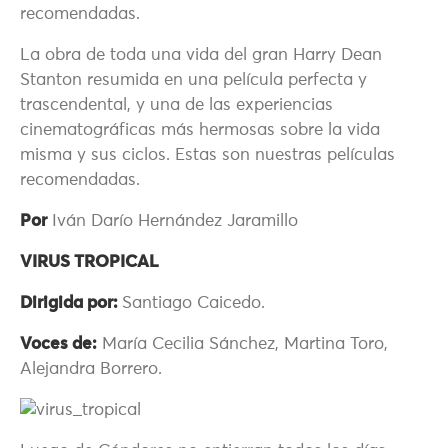
recomendadas.
La obra de toda una vida del gran Harry Dean
Stanton resumida en una película perfecta y
trascendental, y una de las experiencias
cinematográficas más hermosas sobre la vida
misma y sus ciclos. Estas son nuestras películas
recomendadas.
Por
Iván Darío Hernández Jaramillo
VIRUS TROPICAL
Dirigida por:
Santiago Caicedo.
Voces de:
María Cecilia Sánchez, Martina Toro,
Alejandra Borrero.