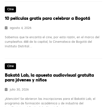
Cine
10 películas gratis para celebrar a Bogotá
agosto 4, 2026
Sabemos que te encanta el cine, por esta razón, en el marco del
cumpleaños 488 de la capital, la Cinemateca de Bogotá del
Instituto Distrital…
Cine
Bakatá Lab, la apuesta audiovisual gratuita
para jóvenes y niños
julio 30, 2026
¡Atención! Se abrieron las inscripciones para el Bakatá Lab, el
programa de formación académica y de industria del