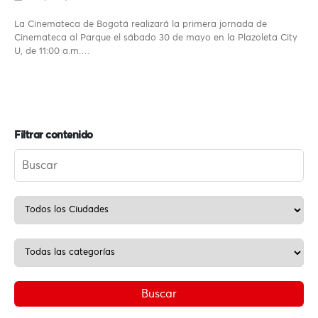
La Cinemateca de Bogotá realizará la primera jornada de
Cinemateca al Parque el sábado 30 de mayo en la Plazoleta City
U, de 11:00 a.m.…
Filtrar contenido