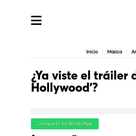
Inicio
Música
Ar
¿Ya viste el tráiler
Hollywood’?
Compartir en WhatsApp