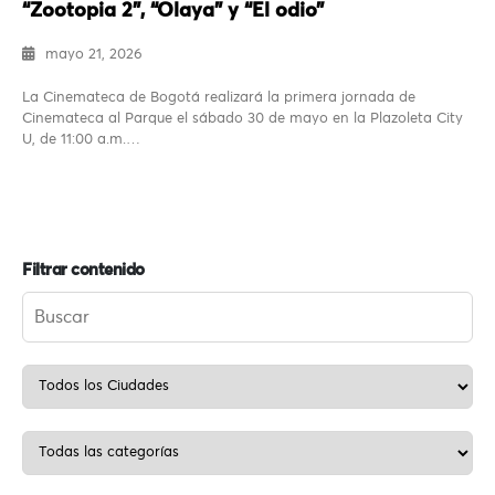
“Zootopia 2”, “Olaya” y “El odio”
mayo 21, 2026
La Cinemateca de Bogotá realizará la primera jornada de
Cinemateca al Parque el sábado 30 de mayo en la Plazoleta City
U, de 11:00 a.m.…
Filtrar contenido