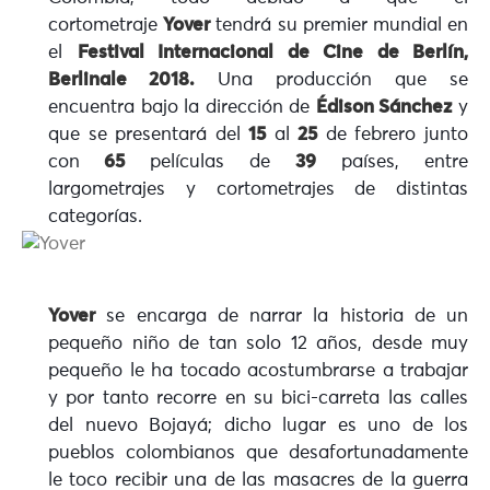
cortometraje
Yover
tendrá su premier mundial en
el
Festival Internacional de Cine de Berlín,
Berlinale 2018.
Una producción que se
encuentra bajo la dirección de
Édison Sánchez
y
que se presentará del
15
al
25
de febrero junto
con
65
películas de
39
países, entre
largometrajes y cortometrajes de distintas
categorías.
Yover
se encarga de narrar la historia de un
pequeño niño de tan solo 12 años, desde muy
pequeño le ha tocado acostumbrarse a trabajar
y por tanto recorre en su bici-carreta las calles
del nuevo Bojayá; dicho lugar es uno de los
pueblos colombianos que desafortunadamente
le toco recibir una de las masacres de la guerra