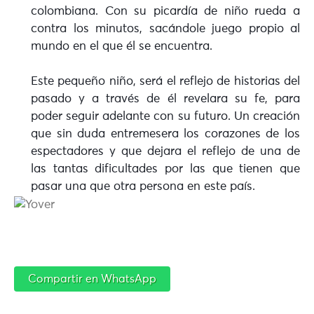
colombiana. Con su picardía de niño rueda a
contra los minutos, sacándole juego propio al
mundo en el que él se encuentra.
Este pequeño niño, será el reflejo de historias del
pasado y a través de él revelara su fe, para
poder seguir adelante con su futuro. Un creación
que sin duda entremesera los corazones de los
espectadores y que dejara el reflejo de una de
las tantas dificultades por las que tienen que
pasar una que otra persona en este país.
Compartir en WhatsApp