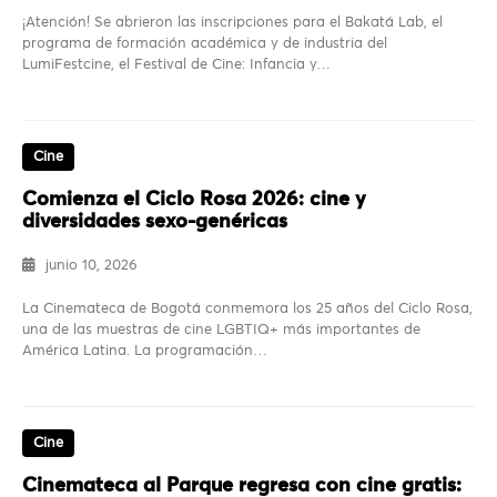
¡Atención! Se abrieron las inscripciones para el Bakatá Lab, el
programa de formación académica y de industria del
LumiFestcine, el Festival de Cine: Infancia y…
Cine
Comienza el Ciclo Rosa 2026: cine y
diversidades sexo-genéricas
junio 10, 2026
La Cinemateca de Bogotá conmemora los 25 años del Ciclo Rosa,
una de las muestras de cine LGBTIQ+ más importantes de
América Latina. La programación…
Cine
Cinemateca al Parque regresa con cine gratis: