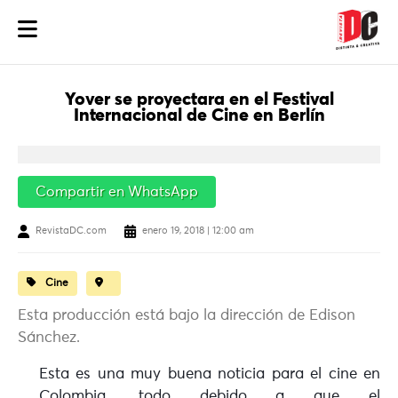
Yover se proyectara en el Festival
Internacional de Cine en Berlín
Compartir en WhatsApp
RevistaDC.com
enero 19, 2018 | 12:00 am
Cine
Esta producción está bajo la dirección de Edison
Sánchez.
Esta es una muy buena noticia para el cine en
Colombia, todo debido a que el