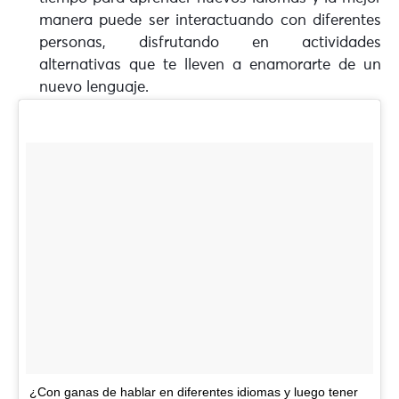
manera puede ser interactuando con diferentes
personas, disfrutando en actividades
alternativas que te lleven a enamorarte de un
nuevo lenguaje.
¿Con ganas de hablar en diferentes idiomas y luego tener