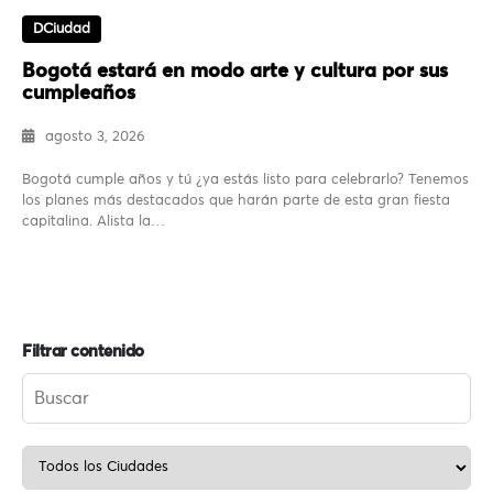
DCiudad
Bogotá estará en modo arte y cultura por sus
cumpleaños
agosto 3, 2026
Bogotá cumple años y tú ¿ya estás listo para celebrarlo? Tenemos
los planes más destacados que harán parte de esta gran fiesta
capitalina. Alista la…
Filtrar contenido