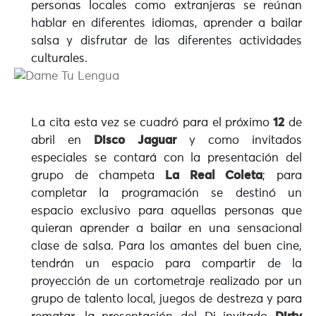
personas locales como extranjeras se reúnan
hablar en diferentes idiomas, aprender a bailar
salsa y disfrutar de las diferentes actividades
culturales.
La cita esta vez se cuadró para el próximo
12
de
abril en
Disco Jaguar
y como invitados
especiales se contará con la presentación del
grupo de champeta
La Real Coleta
; para
completar la programación se destinó un
espacio exclusivo para aquellas personas que
quieran aprender a bailar en una sensacional
clase de salsa. Para los amantes del buen cine,
tendrán un espacio para compartir de la
proyección de un cortometraje realizado por un
grupo de talento local, juegos de destreza y para