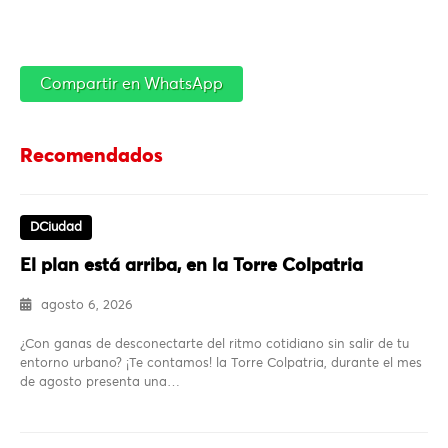
Compartir en WhatsApp
Recomendados
DCiudad
El plan está arriba, en la Torre Colpatria
agosto 6, 2026
¿Con ganas de desconectarte del ritmo cotidiano sin salir de tu
entorno urbano? ¡Te contamos! la Torre Colpatria, durante el mes
de agosto presenta una…