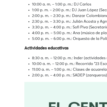
10:00 a. m. – 1:00 p. m.: DJ Carlos
1:00 p. m. – 2:00 p. m.: DJ Juan López (Se
2:00 p. m. – 2:30 p. m.: Danzar Colombian
2:30 p. m. – 3:30 p. m.: Julián Acosta y Ag
3:30 p. m. – 4:00 p. m.: Sofi Piva (Secretar
4:00 p. m. – 5:00 p. m.: Ana (música de pl
5:00 p. m. – 6:00 p. m.: Orquesta de la Pol
Actividades educativas
8:30 a. m. – 12:00 p. m.: Inder (actividades
10:00 a. m. – 12:00 p. m.: Recorrido “23 Esc
11:00 a. m. – 1:00 p. m.: Clases de acuarel
2:00 p. m. – 4:00 p. m.: SADEP (zanqueros)