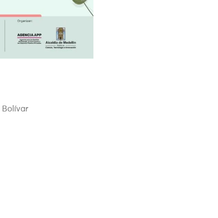
 Bolívar