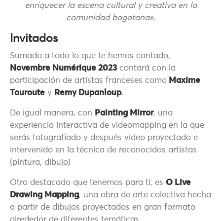
enriquecer la escena cultural y creativa en la
comunidad bogotana».
Invitados
Sumado a todo lo que te hemos contado,
Novembre Numérique 2023
contará con la
participación de artistas franceses como
Maxime
Touroute
y
Remy Dupanloup
.
De igual manera, con
Painting Mirror
, una
experiencia interactiva de videomapping en la que
serás fotografiado y después video proyectado e
intervenido en la técnica de reconocidos artistas
(pintura, dibujo)
Otro destacado que tenemos para ti, es
O Live
Drawing Mapping
, una obra de arte colectiva hecha
a partir de dibujos proyectados en gran formato
alrededor de diferentes temáticas.