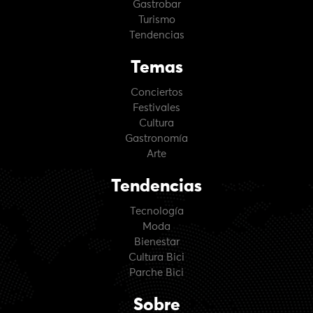
Gastrobar
Turismo
Tendencias
Temas
Conciertos
Festivales
Cultura
Gastronomía
Arte
Tendencias
Tecnología
Moda
Bienestar
Cultura Bici
Parche Bici
Sobre