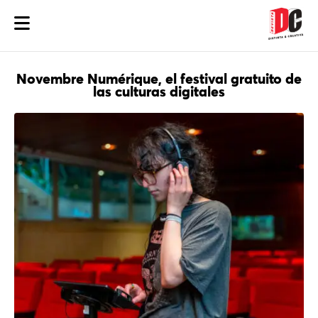
Novembre Numérique, el festival gratuito de
las culturas digitales