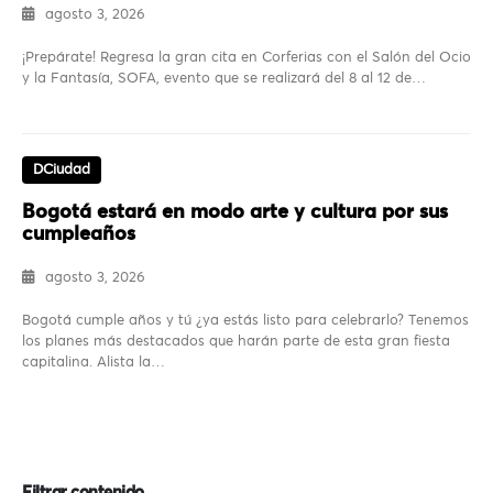
agosto 3, 2026
¡Prepárate! Regresa la gran cita en Corferias con el Salón del Ocio
y la Fantasía, SOFA, evento que se realizará del 8 al 12 de…
DCiudad
Bogotá estará en modo arte y cultura por sus
cumpleaños
agosto 3, 2026
Bogotá cumple años y tú ¿ya estás listo para celebrarlo? Tenemos
los planes más destacados que harán parte de esta gran fiesta
capitalina. Alista la…
Filtrar contenido