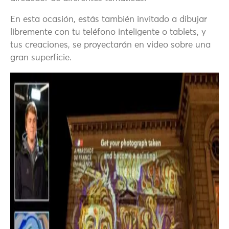
En esta ocasión, estás también invitado a dibujar
libremente con tu teléfono inteligente o tablets, y
tus creaciones, se proyectarán en video sobre una
gran superficie.