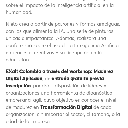
sobre el impacto de la inteligencia artificial en la
humanidad.
Nieto crea a partir de patrones y formas ambiguas,
con las que alimenta la IA, una serie de pinturas
únicas e impactantes. Además, realizará una
conferencia sobre el uso de la Inteligencia Artificial
en procesos creativos y su disrupción en la
educación.
EXalt Colombia a través del workshop: Madurez
Digital Aplicada
, de
entrada gratuita previa
inscripción
, pondrá a disposición de líderes y
organizaciones una herramienta de diagnóstico
empresarial ágil, cuyo objetivo es conocer el nivel
de madurez en
Transformación Digital
de cada
organización, sin importar el sector, el tamaño, o la
edad de la empresa.