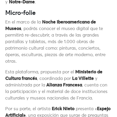
y
Notre-Dame
.
Micro-folie
En el marco de la
Noche Iberoamericana de
Museos
, podrás conocer el museo digital que te
permitirá re-descubrir, a través de las grandes
pantallas y tabletas, más de 1.000 obras de
patrimonio cultural como: pinturas, conciertos,
óperas, esculturas, piezas de arte moderno, entre
otras.
Esta plataforma, propuesta por el
Ministerio de
Cultura francés
, coordinada por
La Villette
y
administrada por la
Alianza Francesa
, cuenta con
la participación y el material de doce instituciones
culturales y museos nacionales de Francia.
Por su parte, el artista
Erick Nieto
presenta «
Espejo
Artificial»
, una exposición que surge de preguntas