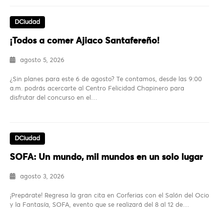
DCiudad
¡Todos a comer Ajiaco Santafereño!
agosto 5, 2026
¿Sin planes para este 6 de agosto? Te contamos, desde las 9:00
a.m. podrás acercarte al Centro Felicidad Chapinero para
disfrutar del concurso en el…
DCiudad
SOFA: Un mundo, mil mundos en un solo lugar
agosto 3, 2026
¡Prepárate! Regresa la gran cita en Corferias con el Salón del Ocio
y la Fantasía, SOFA, evento que se realizará del 8 al 12 de…