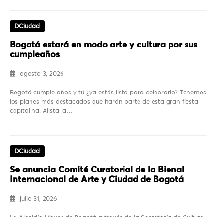
DCiudad
Bogotá estará en modo arte y cultura por sus
cumpleaños
agosto 3, 2026
Bogotá cumple años y tú ¿ya estás listo para celebrarlo? Tenemos
los planes más destacados que harán parte de esta gran fiesta
capitalina. Alista la…
DCiudad
Se anuncia Comité Curatorial de la Bienal
Internacional de Arte y Ciudad de Bogotá
julio 31, 2026