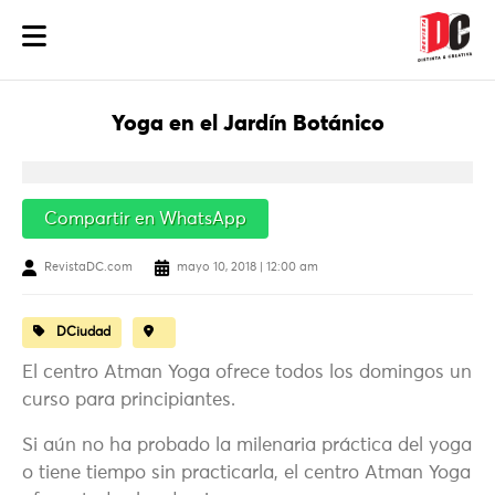
Yoga en el Jardín Botánico
Compartir en WhatsApp
RevistaDC.com
mayo 10, 2018 | 12:00 am
DCiudad
El centro Atman Yoga ofrece todos los domingos un
curso para principiantes.
Si aún no ha probado la milenaria práctica del yoga
o tiene tiempo sin practicarla, el centro Atman Yoga