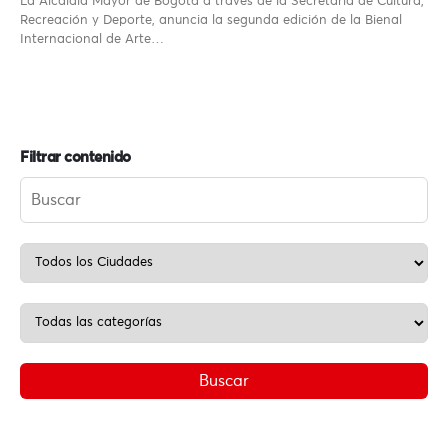
La Alcaldía Mayor de Bogotá a través de la Secretaría de Cultura,
Recreación y Deporte, anuncia la segunda edición de la Bienal
Internacional de Arte…
Filtrar contenido