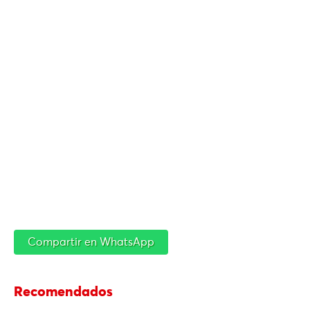
Compartir en WhatsApp
Recomendados