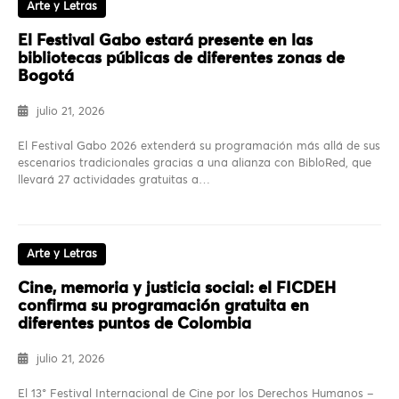
Arte y Letras
El Festival Gabo estará presente en las
bibliotecas públicas de diferentes zonas de
Bogotá
julio 21, 2026
El Festival Gabo 2026 extenderá su programación más allá de sus
escenarios tradicionales gracias a una alianza con BibloRed, que
llevará 27 actividades gratuitas a…
Arte y Letras
Cine, memoria y justicia social: el FICDEH
confirma su programación gratuita en
diferentes puntos de Colombia
julio 21, 2026
El 13° Festival Internacional de Cine por los Derechos Humanos –