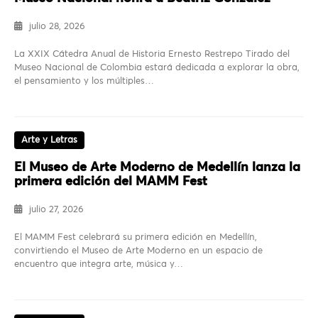
julio 28, 2026
La XXIX Cátedra Anual de Historia Ernesto Restrepo Tirado del
Museo Nacional de Colombia estará dedicada a explorar la obra,
el pensamiento y los múltiples…
Arte y Letras
El Museo de Arte Moderno de Medellín lanza la
primera edición del MAMM Fest
julio 27, 2026
El MAMM Fest celebrará su primera edición en Medellín,
convirtiendo el Museo de Arte Moderno en un espacio de
encuentro que integra arte, música y…