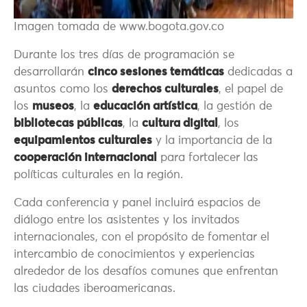
Imagen tomada de www.bogota.gov.co
Durante los tres días de programación se
desarrollarán
cinco sesiones temáticas
dedicadas a
asuntos como los
derechos culturales
, el papel de
los
museos
, la
educación artística
, la gestión de
bibliotecas públicas
, la
cultura digital
, los
equipamientos culturales
y la importancia de la
cooperación internacional
para fortalecer las
políticas culturales en la región.
Cada conferencia y panel incluirá espacios de
diálogo entre los asistentes y los invitados
internacionales, con el propósito de fomentar el
intercambio de conocimientos y experiencias
alrededor de los desafíos comunes que enfrentan
las ciudades iberoamericanas.