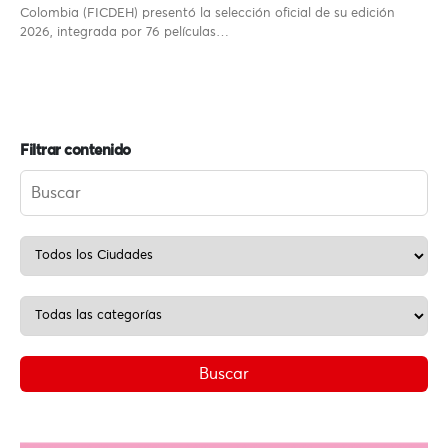
Colombia (FICDEH) presentó la selección oficial de su edición
2026, integrada por 76 películas…
Filtrar contenido