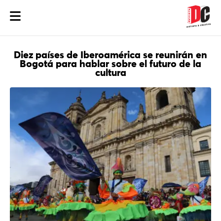
Diez países de Iberoamérica se reunirán en
Bogotá para hablar sobre el futuro de la
cultura