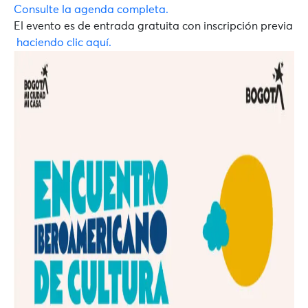
Consulte la agenda completa.
El evento es de
entrada gratuita con inscripción previa
haciendo clic aquí.