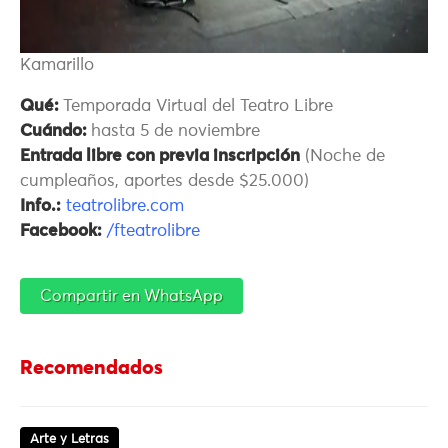
Kamarillo
Qué:
Temporada Virtual del Teatro Libre
Cuándo:
hasta 5 de noviembre
Entrada libre con previa inscripción
(Noche de
cumpleaños, aportes desde $25.000)
Info.:
teatrolibre.com
Facebook:
/fteatrolibre
Compartir en WhatsApp
Recomendados
Arte y Letras