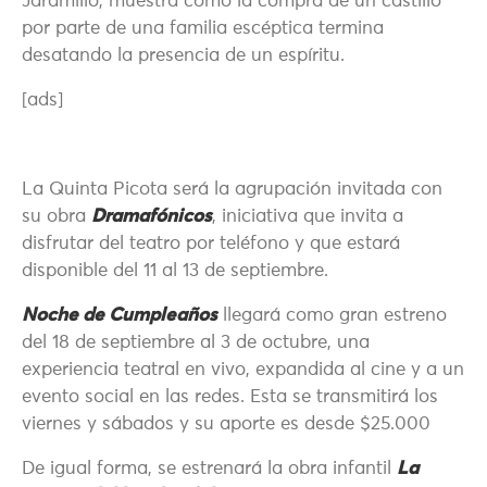
Jaramillo, muestra cómo la compra de un castillo
por parte de una familia escéptica termina
desatando la presencia de un espíritu.
[ads]
La Quinta Picota será la agrupación invitada con
su obra
Dramafónicos
, iniciativa que invita a
disfrutar del teatro por teléfono y que estará
disponible del 11 al 13 de septiembre.
Noche de Cumpleaños
llegará como gran estreno
del 18 de septiembre al 3 de octubre, una
experiencia teatral en vivo, expandida al cine y a un
evento social en las redes. Esta se transmitirá los
viernes y sábados y su aporte es desde $25.000
De igual forma, se estrenará la obra infantil
La