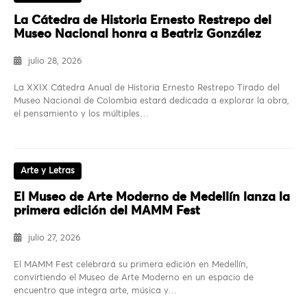
La Cátedra de Historia Ernesto Restrepo del
Museo Nacional honra a Beatriz González
julio 28, 2026
La XXIX Cátedra Anual de Historia Ernesto Restrepo Tirado del
Museo Nacional de Colombia estará dedicada a explorar la obra,
el pensamiento y los múltiples…
Arte y Letras
El Museo de Arte Moderno de Medellín lanza la
primera edición del MAMM Fest
julio 27, 2026
El MAMM Fest celebrará su primera edición en Medellín,
convirtiendo el Museo de Arte Moderno en un espacio de
encuentro que integra arte, música y…