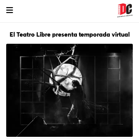
El Teatro Libre presenta temporada virtual