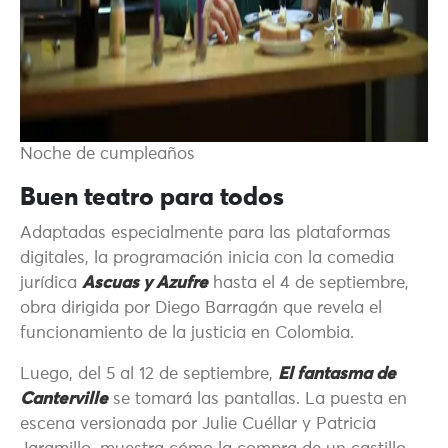
Noche de cumpleaños
Buen teatro para todos
Adaptadas especialmente para las plataformas
digitales, la programación inicia con la comedia
jurídica
Ascuas y Azufre
hasta el 4 de septiembre,
obra dirigida por Diego Barragán que revela el
funcionamiento de la justicia en Colombia.
Luego, del 5 al 12 de septiembre,
El fantasma de
Canterville
se tomará las pantallas. La puesta en
escena versionada por Julie Cuéllar y Patricia