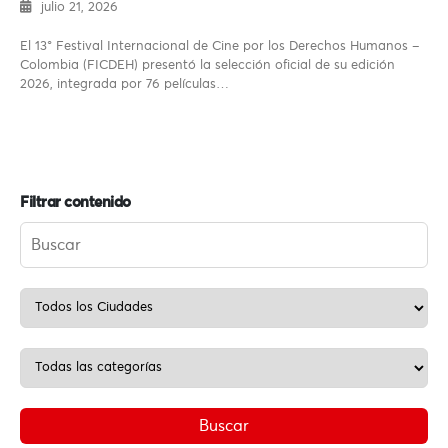
julio 21, 2026
El 13° Festival Internacional de Cine por los Derechos Humanos –
Colombia (FICDEH) presentó la selección oficial de su edición
2026, integrada por 76 películas…
Filtrar contenido