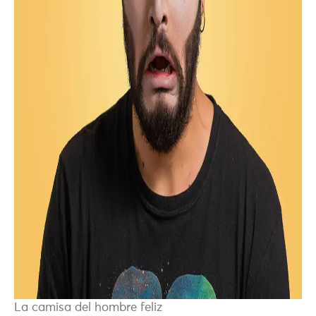
La camisa del hombre feliz