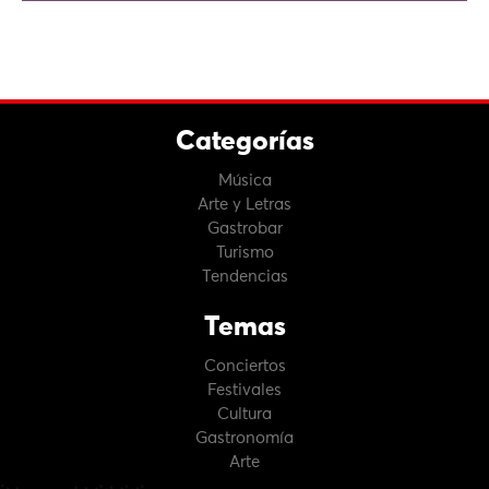
Categorías
Música
Arte y Letras
Gastrobar
Turismo
Tendencias
Temas
Conciertos
Festivales
Cultura
Gastronomía
Arte