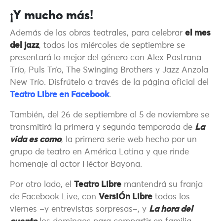
¡Y mucho más!
Además de las obras teatrales, para celebrar
el mes
del jazz
, todos los miércoles de septiembre se
presentará lo mejor del género con Alex Pastrana
Trío, Puls Trío, The Swinging Brothers y Jazz Anzola
New Trío. Disfrútelo a través de la página oficial del
Teatro Libre en Facebook
.
También, del 26 de septiembre al 5 de noviembre se
transmitirá la primera y segunda temporada de
La
vida es como
, la primera serie web hecho por un
grupo de teatro en América Latina y que rinde
homenaje al actor Héctor Bayona.
Por otro lado, el
Teatro Libre
mantendrá su franja
de Facebook Live, con
VersiÓn Libre
todos los
viernes –y entrevistas sorpresas–, y
La hora del