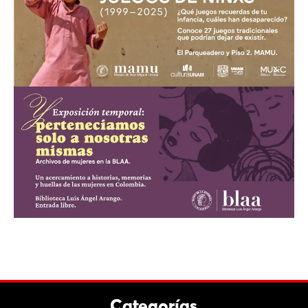
Categorías