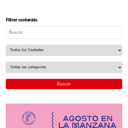
Filtrar contenido