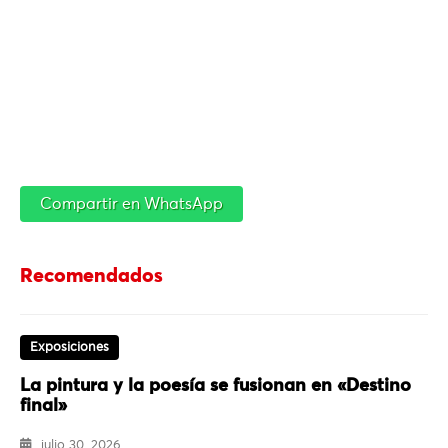
Compartir en WhatsApp
Recomendados
Exposiciones
La pintura y la poesía se fusionan en «Destino
final»
julio 30, 2026