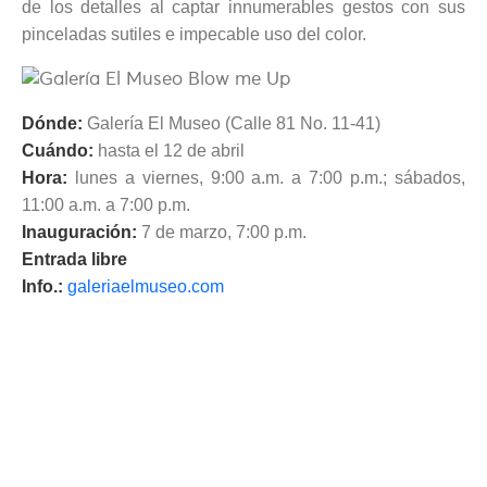
de los detalles al captar innumerables gestos con sus
pinceladas sutiles e impecable uso del color.
Dónde:
Galería El Museo (Calle 81 No. 11-41)
Cuándo:
hasta el 12 de abril
Hora:
lunes a viernes, 9:00 a.m. a 7:00 p.m.; sábados,
11:00 a.m. a 7:00 p.m.
Inauguración:
7 de marzo, 7:00 p.m.
Entrada libre
Info.:
galeriaelmuseo.com