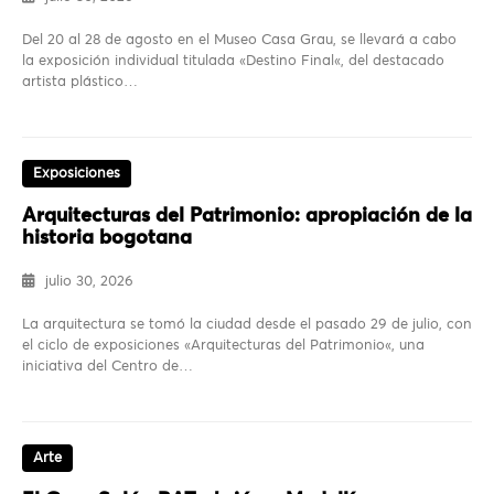
Del 20 al 28 de agosto en el Museo Casa Grau, se llevará a cabo
la exposición individual titulada «Destino Final«, del destacado
artista plástico…
Exposiciones
Arquitecturas del Patrimonio: apropiación de la
historia bogotana
julio 30, 2026
La arquitectura se tomó la ciudad desde el pasado 29 de julio, con
el ciclo de exposiciones «Arquitecturas del Patrimonio«, una
iniciativa del Centro de…
Arte