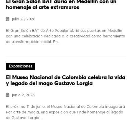
El Gran Salón BAT abrió en Medellín con un
homenaje al arte extramuros
julio 28, 2026
El Gran Salón BAT de Arte Popular abrió sus puertas en Medellín
con una celebración dedicada a la creatividad como herramienta
de transformación social. En…
Exposiciones
El Museo Nacional de Colombia celebra la vida
y legado del mago Gustavo Lorgia
junio 2, 2026
El próximo 11 de junio, el Museo Nacional de Colombia inaugurará
Por arte de magia, una exposición que rinde homenaje al legado
de Gustavo Lorgia…