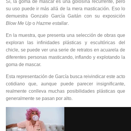
Sí, la goma de mascar es una golosina recurrente, pero
su uso puede ir más allá de la mera masticación. Eso lo
demuestra Gonzalo García Gaitán con su exposición
Blow Me Up
o
Hazme estallar
.
En la muestra, que presenta una selección de obras que
exploran las infinidades plásticas y escultóricas del
chicle, se puede ver una serie de retratos en acuarela de
diferentes personas masticando, inflando y explotando la
goma de mascar.
Esta representación de García busca reivindicar este acto
cotidiano que, aunque puede parecer insignificante,
realmente conlleva muchas posibilidades plásticas que
generalmente se pasan por alto.