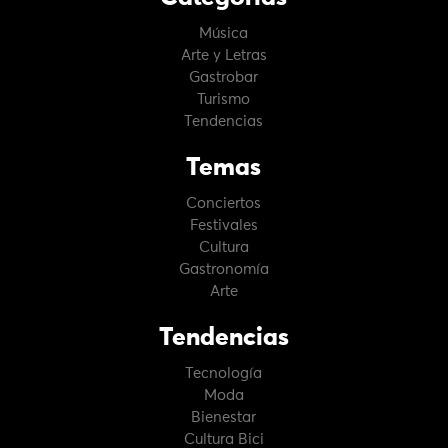
Música
Arte y Letras
Gastrobar
Turismo
Tendencias
Temas
Conciertos
Festivales
Cultura
Gastronomía
Arte
Tendencias
Tecnología
Moda
Bienestar
Cultura Bici