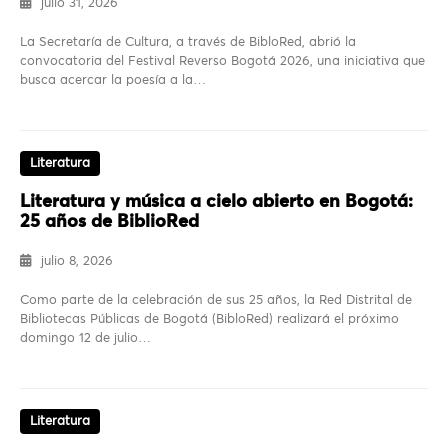
julio 31, 2026
La Secretaría de Cultura, a través de BibloRed, abrió la
convocatoria del Festival Reverso Bogotá 2026, una iniciativa que
busca acercar la poesía a la…
Literatura
Literatura y música a cielo abierto en Bogotá:
25 años de BiblioRed
julio 8, 2026
Como parte de la celebración de sus 25 años, la Red Distrital de
Bibliotecas Públicas de Bogotá (BibloRed) realizará el próximo
domingo 12 de julio…
Literatura