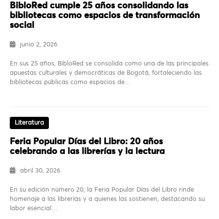
BibloRed cumple 25 años consolidando las
bibliotecas como espacios de transformación
social
junio 2, 2026
En sus 25 años, BibloRed se consolida como una de las principales
apuestas culturales y democráticas de Bogotá, fortaleciendo las
bibliotecas públicas como espacios de…
Literatura
Feria Popular Días del Libro: 20 años
celebrando a las librerías y la lectura
abril 30, 2026
En su edición número 20, la Feria Popular Días del Libro rinde
homenaje a las librerías y a quienes las sostienen, destacando su
labor esencial…