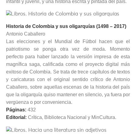
infantil y juvenil, y una historia escrita y pintada del país.
Historia de Colombia y sus oligarquías (1498 – 2017)
Antonio Caballero
Las elecciones y el Mundial de Fútbol hacen que el
patriotismo se ponga otra vez de moda. Momento
perfecto para haber lanzado la versión impresa de esta
magnífica saga, calificada como el proyecto digital más
exitoso de Colombia. Se trata de trece capítulos de textos
y caricaturas con el original sentido crítico de Antonio
Caballero, sobre aquellas escenas de la historia del país
que la oligarquía quiso mantener en silencio, ya fuera por
vergüenza o por conveniencia.
Páginas:
432
Editorial:
Crítica, Biblioteca Nacional y MinCultura.