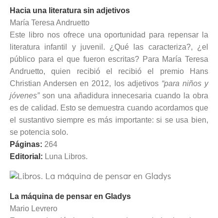
Hacia una literatura sin adjetivos
María Teresa Andruetto
Este libro nos ofrece una oportunidad para repensar la
literatura infantil y juvenil. ¿Qué las caracteriza?, ¿el
público para el que fueron escritas? Para María Teresa
Andruetto, quien recibió el recibió el premio Hans
Christian Andersen en 2012, los adjetivos
“para niños y
jóvenes”
son una añadidura innecesaria cuando la obra
es de calidad. Esto se demuestra cuando acordamos que
el sustantivo siempre es más importante: si se usa bien,
se potencia solo.
Páginas:
264
Editorial:
Luna Libros.
La máquina de pensar en Gladys
Mario Levrero