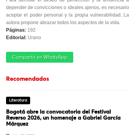
depender de convicciones o ideales ajenos, es necesario
aceptar el poder personal y la propia vulnerabilidad. La
autora propone abrazar todos los aspectos de la vida.
Páginas:
192
Editorial:
Urano
Compartir en WhatsApp
Recomendados
Literatura
Bogotá abre la convocatoria del Festival
Reverso 2026, un homenaje a Gabriel García
Márquez