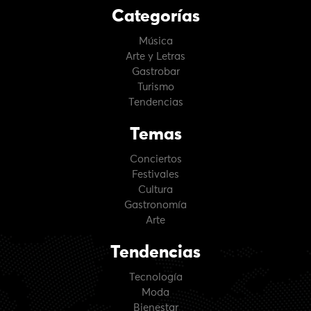
Categorías
Música
Arte y Letras
Gastrobar
Turismo
Tendencias
Temas
Conciertos
Festivales
Cultura
Gastronomía
Arte
Tendencias
Tecnología
Moda
Bienestar