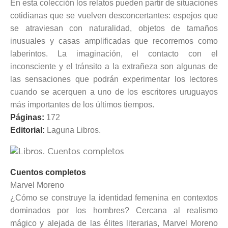
En esta colección los relatos pueden partir de situaciones
cotidianas que se vuelven desconcertantes: espejos que
se atraviesan con naturalidad, objetos de tamaños
inusuales y casas amplificadas que recorremos como
laberintos. La imaginación, el contacto con el
inconsciente y el tránsito a la extrañeza son algunas de
las sensaciones que podrán experimentar los lectores
cuando se acerquen a uno de los escritores uruguayos
más importantes de los últimos tiempos.
Páginas:
172
Editorial:
Laguna Libros.
Cuentos completos
Marvel Moreno
¿Cómo se construye la identidad femenina en contextos
dominados por los hombres? Cercana al realismo
mágico y alejada de las élites literarias, Marvel Moreno