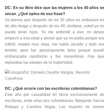
DC: En su libro dice que las mujeres a los 40 años se
secan. ¿Qué opina de esa frase?
Se piensa que después de los 35 años un embarazo es
de alto riesgo y después de los 40, olvídese, usted ya no
puede tener hijos. Yo me enfrenté a eso: mi deseo
empezó a esa edad y pensé que ya no podía porque era
infértil, estaba muy vieja, me había secado y todo era
terrible, pero fue absolutamente falso porque quedé
embarazada rapidísimo y fue maravilloso. Hay que
replantear las edades de la maternidad.
DC: ¿Qué ocurre con las escritoras colombianas?
Este año por casualidad leí libros exclusivamente de
escritoras, entre ellas dos colombianas: Margarita García
Robayo y Carolina Vegas. Las mujeres no somos