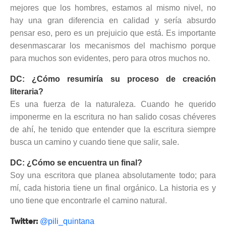
mejores que los hombres, estamos al mismo nivel, no
hay una gran diferencia en calidad y sería absurdo
pensar eso, pero es un prejuicio que está. Es importante
desenmascarar los mecanismos del machismo porque
para muchos son evidentes, pero para otros muchos no.
DC: ¿Cómo resumiría su proceso de creación
literaria?
Es una fuerza de la naturaleza. Cuando he querido
imponerme en la escritura no han salido cosas chéveres
de ahí, he tenido que entender que la escritura siempre
busca un camino y cuando tiene que salir, sale.
DC: ¿Cómo se encuentra un final?
Soy una escritora que planea absolutamente todo; para
mí, cada historia tiene un final orgánico. La historia es y
uno tiene que encontrarle el camino natural.
@pili_quintana
Twitter: