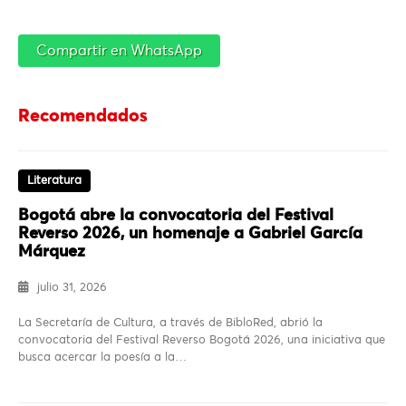
Compartir en WhatsApp
Recomendados
Literatura
Bogotá abre la convocatoria del Festival
Reverso 2026, un homenaje a Gabriel García
Márquez
julio 31, 2026
La Secretaría de Cultura, a través de BibloRed, abrió la
convocatoria del Festival Reverso Bogotá 2026, una iniciativa que
busca acercar la poesía a la…