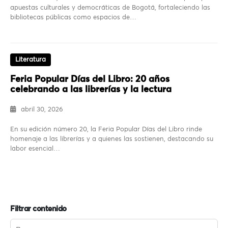
apuestas culturales y democráticas de Bogotá, fortaleciendo las
bibliotecas públicas como espacios de…
Literatura
Feria Popular Días del Libro: 20 años
celebrando a las librerías y la lectura
abril 30, 2026
En su edición número 20, la Feria Popular Días del Libro rinde
homenaje a las librerías y a quienes las sostienen, destacando su
labor esencial…
Filtrar contenido