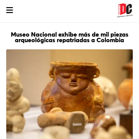
Museo Nacional exhibe más de mil piezas
arqueológicas repatriadas a Colombia