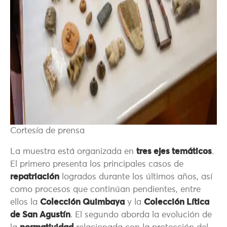
Cortesía de prensa
La muestra está organizada en
tres ejes temáticos
.
El primero presenta los principales casos de
repatriación
logrados durante los últimos años, así
como procesos que continúan pendientes, entre
ellos la
Colección Quimbaya
y la
Colección Lítica
de San Agustín
. El segundo aborda la evolución de