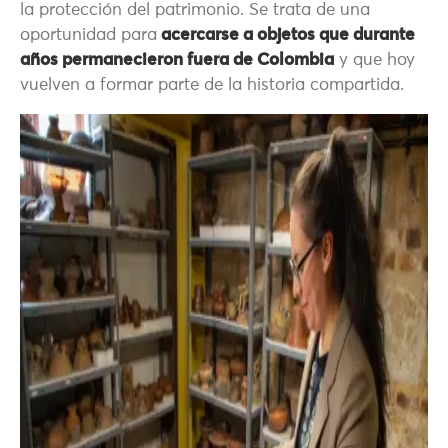
la protección del patrimonio. Se trata de una
oportunidad para
acercarse a objetos que durante
años permanecieron fuera de Colombia
y que hoy
vuelven a formar parte de la historia compartida.