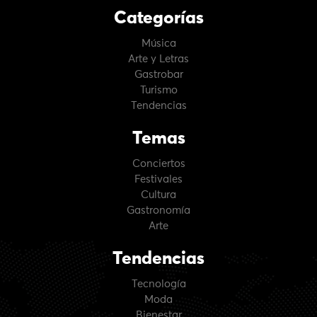
Categorías
Música
Arte y Letras
Gastrobar
Turismo
Tendencias
Temas
Conciertos
Festivales
Cultura
Gastronomía
Arte
Tendencias
Tecnología
Moda
Bienestar