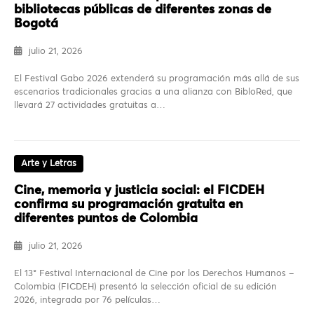
bibliotecas públicas de diferentes zonas de
Bogotá
julio 21, 2026
El Festival Gabo 2026 extenderá su programación más allá de sus
escenarios tradicionales gracias a una alianza con BibloRed, que
llevará 27 actividades gratuitas a…
Arte y Letras
Cine, memoria y justicia social: el FICDEH
confirma su programación gratuita en
diferentes puntos de Colombia
julio 21, 2026
El 13° Festival Internacional de Cine por los Derechos Humanos –
Colombia (FICDEH) presentó la selección oficial de su edición
2026, integrada por 76 películas…