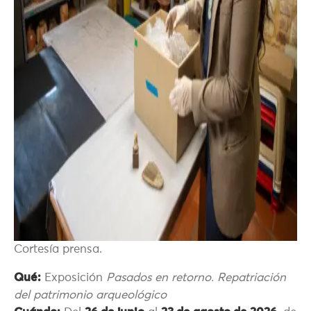
Cortesía prensa.
Qué:
Exposición
Pasados en retorno. Repatriación
del patrimonio arqueológico