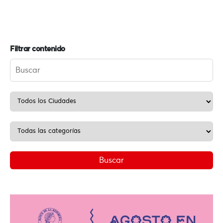
Filtrar contenido