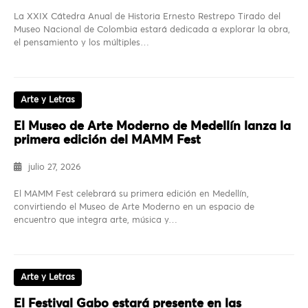
La XXIX Cátedra Anual de Historia Ernesto Restrepo Tirado del
Museo Nacional de Colombia estará dedicada a explorar la obra,
el pensamiento y los múltiples…
Arte y Letras
El Museo de Arte Moderno de Medellín lanza la
primera edición del MAMM Fest
julio 27, 2026
El MAMM Fest celebrará su primera edición en Medellín,
convirtiendo el Museo de Arte Moderno en un espacio de
encuentro que integra arte, música y…
Arte y Letras
El Festival Gabo estará presente en las