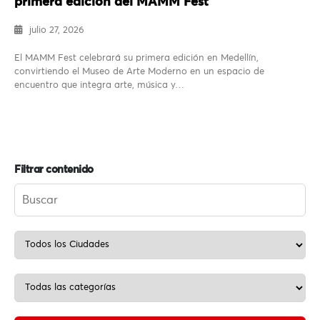
primera edición del MAMM Fest
julio 27, 2026
El MAMM Fest celebrará su primera edición en Medellín,
convirtiendo el Museo de Arte Moderno en un espacio de
encuentro que integra arte, música y…
Filtrar contenido