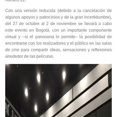
Con una versión reducida (debido a la cancelación de
algunos apoyos y patrocinios y de la gran incertidumbre),
del 27 de octubre al 2 de noviembre se llevará a cabo
este evento en Bogotá, con un importante componente
virtual y –si el panorama lo permite– la posibilidad de
encontrarse con los realizadores y el público en las salas
de cine para compartir ideas, sensaciones y reflexiones
alrededor de las películas.