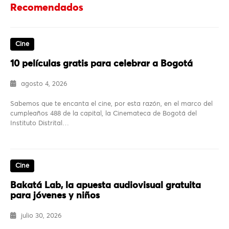
Recomendados
Cine
10 películas gratis para celebrar a Bogotá
agosto 4, 2026
Sabemos que te encanta el cine, por esta razón, en el marco del
cumpleaños 488 de la capital, la Cinemateca de Bogotá del
Instituto Distrital…
Cine
Bakatá Lab, la apuesta audiovisual gratuita
para jóvenes y niños
julio 30, 2026