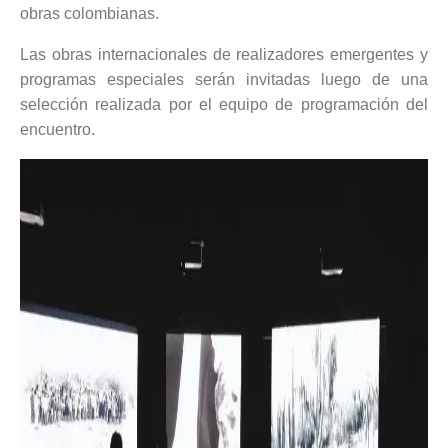
obras colombianas.
Las obras internacionales de realizadores emergentes y
programas especiales serán invitadas luego de una
selección realizada por el equipo de programación del
encuentro.