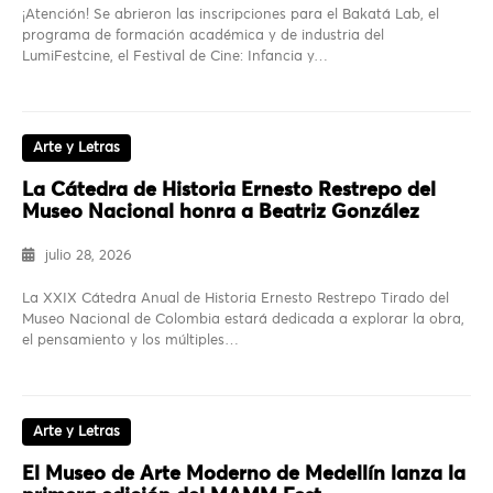
¡Atención! Se abrieron las inscripciones para el Bakatá Lab, el
programa de formación académica y de industria del
LumiFestcine, el Festival de Cine: Infancia y…
Arte y Letras
La Cátedra de Historia Ernesto Restrepo del
Museo Nacional honra a Beatriz González
julio 28, 2026
La XXIX Cátedra Anual de Historia Ernesto Restrepo Tirado del
Museo Nacional de Colombia estará dedicada a explorar la obra,
el pensamiento y los múltiples…
Arte y Letras
El Museo de Arte Moderno de Medellín lanza la