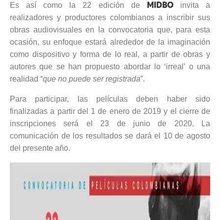
Es así como la 22 edición de
invita a
MIDBO
realizadores y productores colombianos a inscribir sus
obras audiovisuales en la convocatoria que, para esta
ocasión, su enfoque estará alrededor de la imaginación
como dispositivo y forma de lo real, a partir de obras y
autores que se han propuesto abordar lo ‘irreal’ o una
realidad “
que no puede ser registrada
”.
Para participar, las películas deben haber sido
finalizadas a partir del 1 de enero de 2019 y el cierre de
inscripciones será el 23 de junio de 2020. La
comunicación de los resultados se dará el 10 de agosto
del presente año.