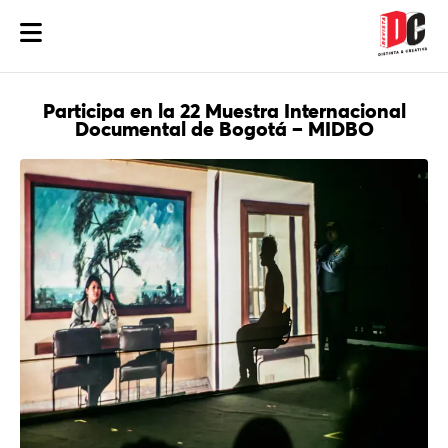
Participa en la 22 Muestra Internacional
Documental de Bogotá – MIDBO