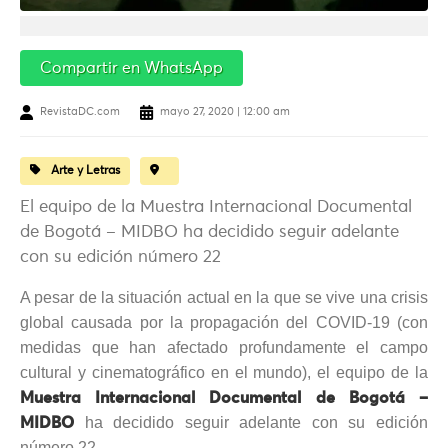
Compartir en WhatsApp
RevistaDC.com
mayo 27, 2020 | 12:00 am
Arte y Letras
El equipo de la Muestra Internacional Documental
de Bogotá – MIDBO ha decidido seguir adelante
con su edición número 22
A pesar de la situación actual en la que se vive una crisis
global causada por la propagación del COVID-19 (con
medidas que han afectado profundamente el campo
cultural y cinematográfico en el mundo), el equipo de la
Muestra Internacional Documental de Bogotá –
ha decidido seguir adelante con su edición
MIDBO
número 22.