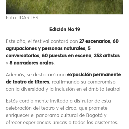
Foto: IDARTES
Edición No 19
Este año, el festival contará con
27 escenarios
,
60
agrupaciones y personas naturales
,
5
conversatorios
,
60 puestas en escena
,
353 artistas
y
8 narradores orales
.
Además, se destacará una
exposición permanente
de teatro de títeres
, reafirmando su compromiso
con la diversidad y la inclusión en el ámbito teatral.
Estás cordialmente invitado a disfrutar de esta
celebración del teatro y el circo, que promete
enriquecer el panorama cultural de Bogotá y
ofrecer experiencias únicas a todos los asistentes.