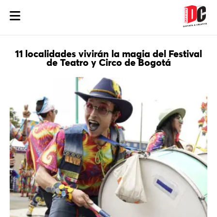
11 localidades vivirán la magia del Festival
de Teatro y Circo de Bogotá