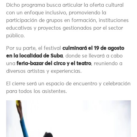
Dicho programa busca articular la oferta cultural
con un enfoque inclusivo, promoviendo la
participación de grupos en formación, instituciones
educativas y proyectos gestionados por el sector
público.
Por su parte, el festival
culminará el 19 de agosto
en la localidad de Suba
, donde se llevará a cabo
una
feria-bazar del circo y el teatro
, reuniendo a
diversos artistas y experiencias.
El cierre será un espacio de encuentro y celebración
para todos los asistentes.