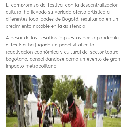
El compromiso del festival con la descentralización
cultural ha llevado su variada oferta artística a
diferentes localidades de Bogotá, resultando en un
crecimiento notable en la asistencia.
A pesar de los desafíos impuestos por la pandemia,
el festival ha jugado un papel vital en la
reactivación económica y cultural del sector teatral
bogotano, consolidándose como un evento de gran
impacto metropolitano.