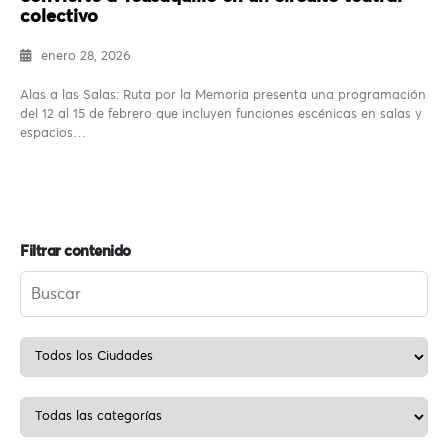
colectivo
enero 28, 2026
Alas a las Salas: Ruta por la Memoria presenta una programación
del 12 al 15 de febrero que incluyen funciones escénicas en salas y
espacios…
Filtrar contenido