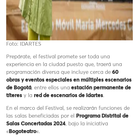
Foto: IDARTES
Prepárate, el festival promete ser toda una
experiencia en la ciudad puesto que, traerá una
programación diversa que incluye cerca de
60
obras y eventos especiales en múltiples escenarios
de Bogotá
, entre ellos una
estación permanente de
títeres
y la
red de escenarios de Idartes
.
En el marco del Festival, se realizarán funciones de
las salas beneficiadas por el
Programa Distrital de
Salas Concertadas 2024
, bajo la iniciativa
«
Bogoteatro
«.