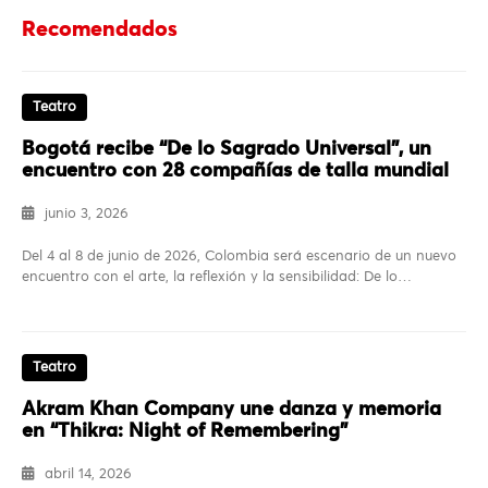
Recomendados
Teatro
Bogotá recibe “De lo Sagrado Universal”, un
encuentro con 28 compañías de talla mundial
junio 3, 2026
Del 4 al 8 de junio de 2026, Colombia será escenario de un nuevo
encuentro con el arte, la reflexión y la sensibilidad: De lo…
Teatro
Akram Khan Company une danza y memoria
en “Thikra: Night of Remembering”
abril 14, 2026