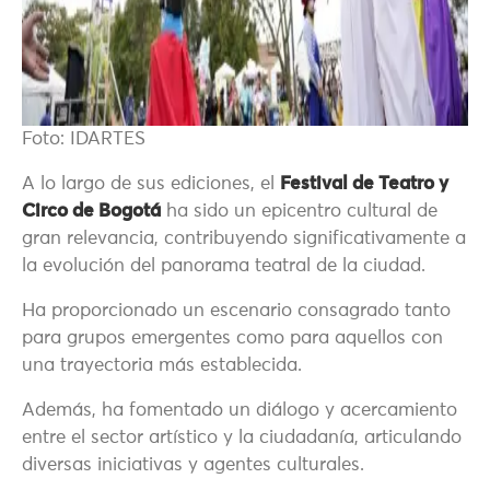
Foto: IDARTES
A lo largo de sus ediciones, el
Festival de Teatro y
Circo de Bogotá
ha sido un epicentro cultural de
gran relevancia, contribuyendo significativamente a
la evolución del panorama teatral de la ciudad.
Ha proporcionado un escenario consagrado tanto
para grupos emergentes como para aquellos con
una trayectoria más establecida.
Además, ha fomentado un diálogo y acercamiento
entre el sector artístico y la ciudadanía, articulando
diversas iniciativas y agentes culturales.