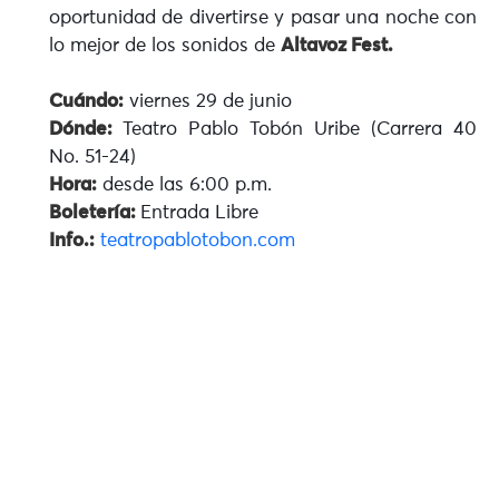
oportunidad de divertirse y pasar una noche con
lo mejor de los sonidos de
Altavoz Fest.
Cuándo:
viernes 29 de junio
Dónde:
Teatro Pablo Tobón Uribe (Carrera 40
No. 51-24)
Hora:
desde las 6:00 p.m.
Boletería:
Entrada Libre
Info.:
teatropablotobon.com