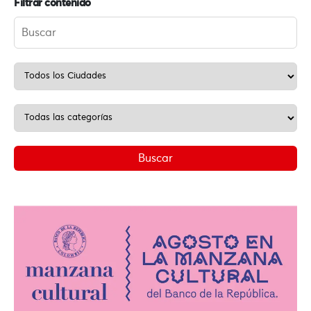
Filtrar contenido