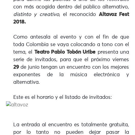
con más acogida dentro del público alternativo,
distinto y creativo
, el reconocido
Altavoz Fest
2018.
Como antesala al evento y con el fin de que
toda Colombia se vaya colocando a tono con el
tema, el
Teatro Pablo Tobón Uribe
presenta una
serie de invitados, para que el próximo viernes
29
de junio tengan un encuentro con los mejores
exponentes de la música electrónica y
alternativa.
Este es el horario y el listado de invitados:
La entrada al encuentro es totalmente gratuita,
por lo tanto no pueden dejar pasar la