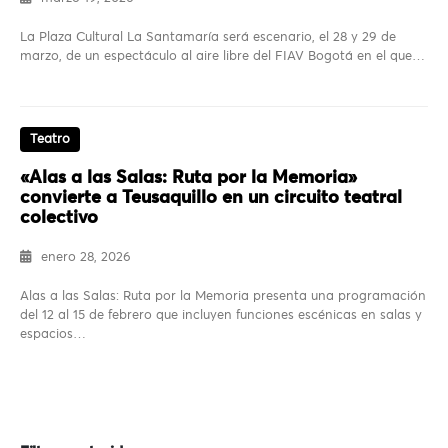
La Plaza Cultural La Santamaría será escenario, el 28 y 29 de
marzo, de un espectáculo al aire libre del FIAV Bogotá en el que…
Teatro
«Alas a las Salas: Ruta por la Memoria»
convierte a Teusaquillo en un circuito teatral
colectivo
enero 28, 2026
Alas a las Salas: Ruta por la Memoria presenta una programación
del 12 al 15 de febrero que incluyen funciones escénicas en salas y
espacios…