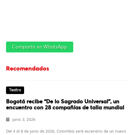
Compartir en WhatsApp
Recomendados
Teatro
Bogotá recibe “De lo Sagrado Universal”, un
encuentro con 28 compañías de talla mundial
junio 3, 2026
Del 4 al 8 de junio de 2026, Colombia será escenario de un nuevo