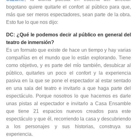
bogotano quiere quitarle el confort al público para que,
más que ser meros espectadores, sean parte de la obra.
Esto fue lo que nos dijo:
DC: ¿Qué le podemos decir al público en general del
teatro de inmersión?
Es un formato que existe de hace un tiempo y hay varias
compañías en el mundo que lo están explorando. Tiene
como objetivo, y es parte del mío también, desubicar al
público, quitarles un poco el confort y la experiencia
pasiva en la que se pone el espectador al estar sentado
en una sala del teatro e invitarlo a que haga parte del
espectáculo. Porque nosotros lo que hacemos es darle
unas pistas al espectador e invitarlo a Casa Ensamble
que tiene 21 espacios nuevos creados para este
espectáculo y que él, recorriendo la casa y descubriendo
a los personajes y sus historias, construya su
experiencia.