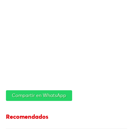
Compartir en WhatsApp
Recomendados