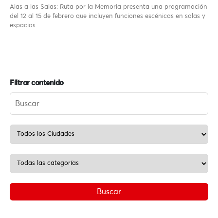
Alas a las Salas: Ruta por la Memoria presenta una programación
del 12 al 15 de febrero que incluyen funciones escénicas en salas y
espacios…
Filtrar contenido