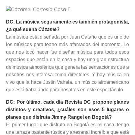
DC: La música seguramente es también protagonista,
¿a qué suena
Cázame
?
La música está diseñada por Juan Cataño que es uno de
los músicos para teatro más afamados del momento. Lo
que nos tocó hacer fue diseñar música para todos esos
espacios que están en la casa y hay una gran estructura
de música atmosférica que genera las sensaciones que a
nosotros nos interesa como directores. Y hay música en
vivo que la hace Justin Vahala, un músico afroamericano
que está trabajando para nosotros en este espectáculo.
DC: Por último, cada día Revista DC propone planes
distintos y creativos, ¿cuáles son esos 5 lugares o
planes que disfruta Jimmy Rangel en Bogotá?
El primer lugar que disfruto en Bogotá es mi casa, tengo
una terraza bastante rústica y artesanal increíble que está