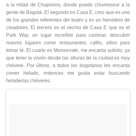
a la mitad de Chapinero, donde puedo chismosear a la
gente de Bogotá. El segundo es Casa E, creo que es uno
de los grandes referentes del teatro y es un hervidero de
creadores. El tercero es el vecino de Casa E que es el
Park Way, un lugar increíble para caminar, descubrir
nuevos lugares como restaurantes, cafés, sitios para
tomar té. El cuarto es Monserrate, me encanta subirlo, ya
que tener la visión desde las alturas de la ciudad es muy
chévere. Por último, a todos los bogotanos les encanta
comer helado, entonces me gusta estar buscando
heladerías chéveres.