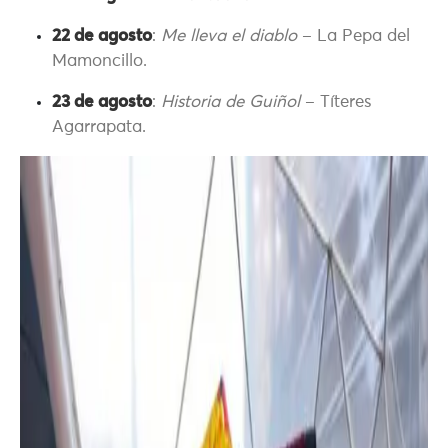
22 de agosto
:
Me lleva el diablo
– La Pepa del
Mamoncillo.
23 de agosto
:
Historia de Guiñol
– Títeres
Agarrapata.