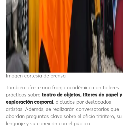
Imagen cortesía de prensa
También ofrece una franja académica con talleres
prácticos sobre
teatro de objetos, títeres de papel y
exploración corporal
, dictados por destacados
artistas. Además, se realizarán conversatorios que
abordan preguntas clave sobre el oficio titiritero, su
lenguaje y su conexión con el público.