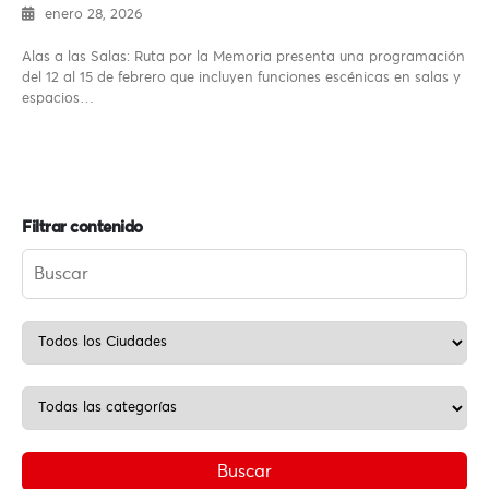
enero 28, 2026
Alas a las Salas: Ruta por la Memoria presenta una programación
del 12 al 15 de febrero que incluyen funciones escénicas en salas y
espacios…
Filtrar contenido