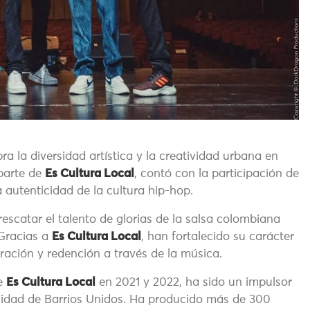
ra la diversidad artística y la creatividad urbana en
parte de
Es Cultura Local
, contó con la participación de
 autenticidad de la cultura hip-hop.
escatar el talento de glorias de la salsa colombiana
 Gracias a
Es Cultura Local
, han fortalecido su carácter
ración y redención a través de la música.
de
Es Cultura Local
en 2021 y 2022, ha sido un impulsor
alidad de Barrios Unidos. Ha producido más de 300