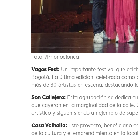
Foto: /Phonoclorica
Vagos Fest:
Un importante festival que celeb
Bogotá. La última edición, celebrada como 
más de 30 artistas en escena, destacando la
Son Callejero:
Esta agrupación se dedica a r
que cayeron en la marginalidad de la calle.
artístico y siguen siendo un ejemplo de supe
Casa Valhalla:
Este proyecto, beneficiario 
de la cultura y el emprendimiento en la loc