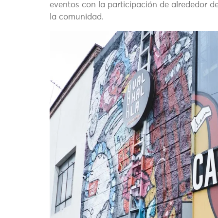
eventos con la participación de alrededor d
la comunidad.