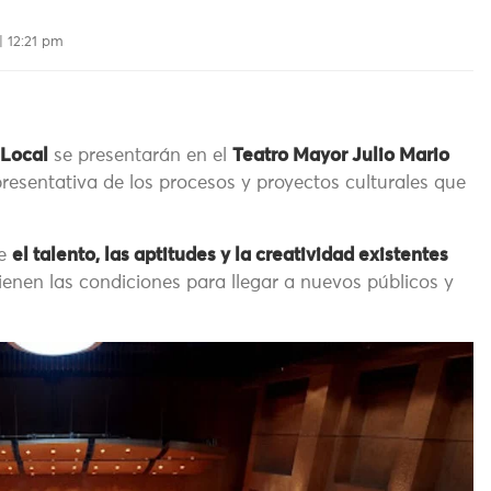
| 12:21 pm
 Local
se presentarán en el
Teatro Mayor Julio Mario
resentativa de los procesos y proyectos culturales que
ue
el talento, las aptitudes y la creatividad existentes
ienen las condiciones para llegar a nuevos públicos y