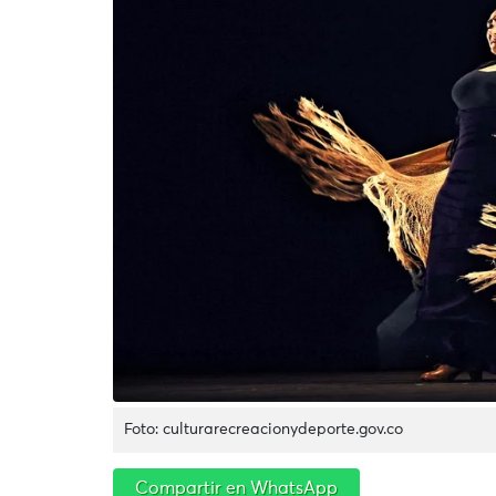
Foto: culturarecreacionydeporte.gov.co
Compartir en WhatsApp