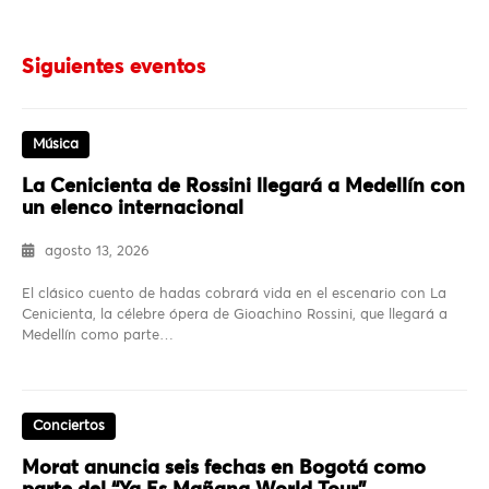
Siguientes eventos
Música
La Cenicienta de Rossini llegará a Medellín con
un elenco internacional
agosto 13, 2026
El clásico cuento de hadas cobrará vida en el escenario con La
Cenicienta, la célebre ópera de Gioachino Rossini, que llegará a
Medellín como parte…
Conciertos
Morat anuncia seis fechas en Bogotá como