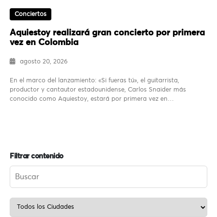
Conciertos
Aquiestoy realizará gran concierto por primera
vez en Colombia
agosto 20, 2026
En el marco del lanzamiento: «Si fueras tú», el guitarrista,
productor y cantautor estadounidense, Carlos Snaider más
conocido como Aquiestoy, estará por primera vez en…
Filtrar contenido