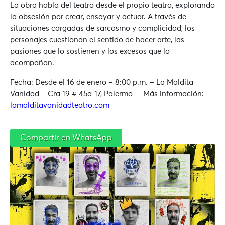
La obra habla del teatro desde el propio teatro, explorando
la obsesión por crear, ensayar y actuar. A través de
situaciones cargadas de sarcasmo y complicidad, los
personajes cuestionan el sentido de hacer arte, las
pasiones que lo sostienen y los excesos que lo
acompañan.
Fecha: Desde el 16 de enero – 8:00 p.m. – La Maldita
Vanidad – Cra 19 # 45a-17, Palermo – Más información:
lamalditavanidadteatro.com
Compartir en WhatsApp