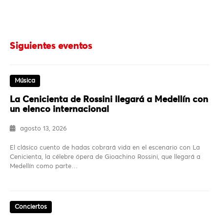
Siguientes eventos
Música
La Cenicienta de Rossini llegará a Medellín con
un elenco internacional
agosto 13, 2026
El clásico cuento de hadas cobrará vida en el escenario con La
Cenicienta, la célebre ópera de Gioachino Rossini, que llegará a
Medellín como parte…
Conciertos