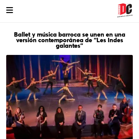
Ballet y música barroca se unen en una
versión contemporánea de “Les Indes
galantes”