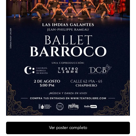
Ver poster completo