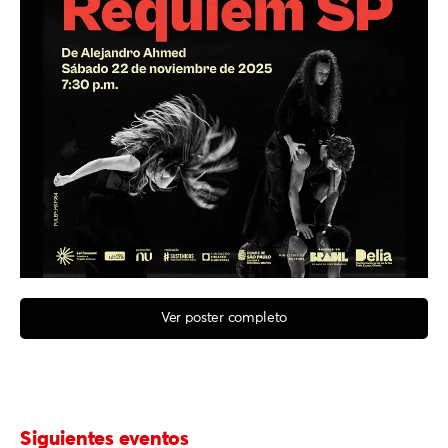
Ver poster completo
Siguientes eventos