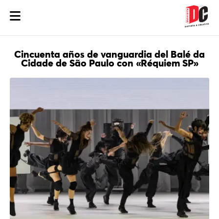
Cincuenta años de vanguardia del Balé da
Cidade de São Paulo con «Réquiem SP»