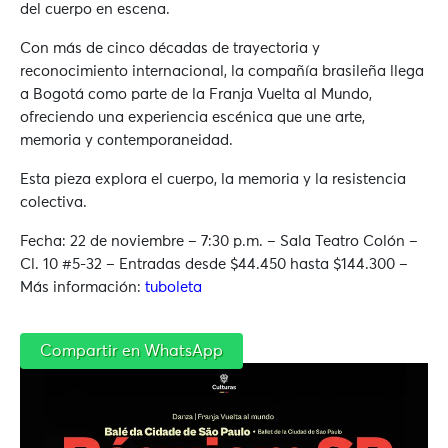
del cuerpo en escena.
Con más de cinco décadas de trayectoria y
reconocimiento internacional, la compañía brasileña llega
a Bogotá como parte de la Franja Vuelta al Mundo,
ofreciendo una experiencia escénica que une arte,
memoria y contemporaneidad.
Esta pieza explora el cuerpo, la memoria y la resistencia
colectiva.
Fecha: 22 de noviembre – 7:30 p.m. – Sala Teatro Colón –
Cl. 10 #5-32 – Entradas desde $44.450 hasta $144.300 –
Más información:
tuboleta
Compartir en WhatsApp