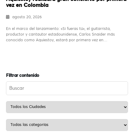
vez en Colombia
agosto 20, 2026
En el marco del lanzamiento: «Si fueras tú», el guitarrista,
productor y cantautor estadounidense, Carlos Snaider más
conocido como Aquiestoy, estará por primera vez en…
Filtrar contenido