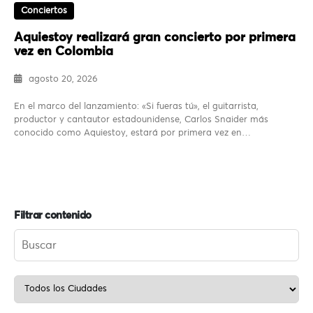
Conciertos
Aquiestoy realizará gran concierto por primera
vez en Colombia
agosto 20, 2026
En el marco del lanzamiento: «Si fueras tú», el guitarrista,
productor y cantautor estadounidense, Carlos Snaider más
conocido como Aquiestoy, estará por primera vez en…
Filtrar contenido