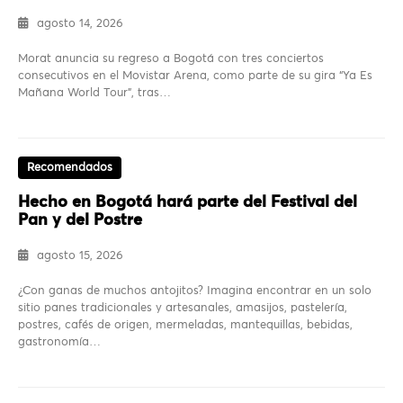
agosto 14, 2026
Morat anuncia su regreso a Bogotá con tres conciertos
consecutivos en el Movistar Arena, como parte de su gira “Ya Es
Mañana World Tour”, tras…
Recomendados
Hecho en Bogotá hará parte del Festival del
Pan y del Postre
agosto 15, 2026
¿Con ganas de muchos antojitos? Imagina encontrar en un solo
sitio panes tradicionales y artesanales, amasijos, pastelería,
postres, cafés de origen, mermeladas, mantequillas, bebidas,
gastronomía…