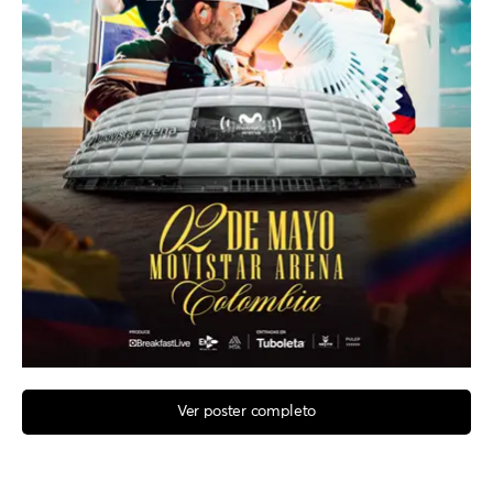
Ver poster completo