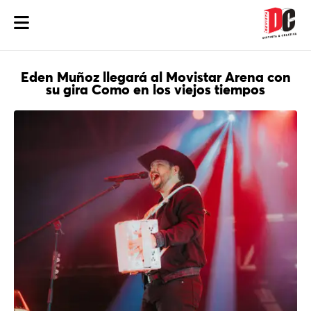
Eden Muñoz llegará al Movistar Arena con
su gira Como en los viejos tiempos