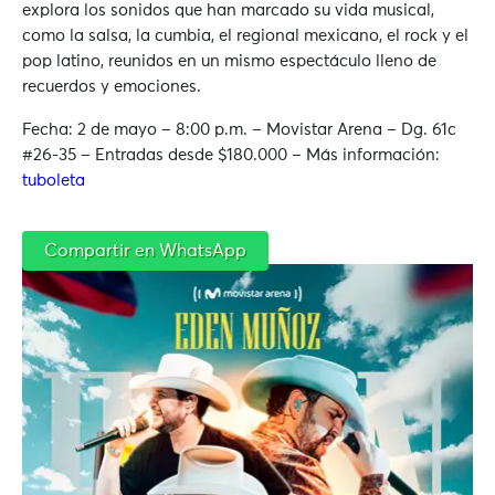
explora los sonidos que han marcado su vida musical,
como la salsa, la cumbia, el regional mexicano, el rock y el
pop latino, reunidos en un mismo espectáculo lleno de
recuerdos y emociones.
Fecha: 2 de mayo – 8:00 p.m. – Movistar Arena – Dg. 61c
#26-35 – Entradas desde $180.000 – Más información:
tuboleta
Compartir en WhatsApp