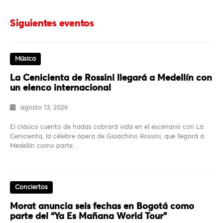
Siguientes eventos
Música
La Cenicienta de Rossini llegará a Medellín con
un elenco internacional
agosto 13, 2026
El clásico cuento de hadas cobrará vida en el escenario con La
Cenicienta, la célebre ópera de Gioachino Rossini, que llegará a
Medellín como parte…
Conciertos
Morat anuncia seis fechas en Bogotá como
parte del “Ya Es Mañana World Tour”