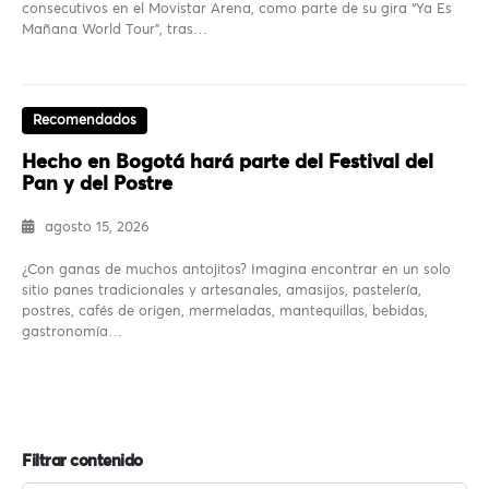
consecutivos en el Movistar Arena, como parte de su gira “Ya Es
Mañana World Tour”, tras…
Recomendados
Hecho en Bogotá hará parte del Festival del
Pan y del Postre
agosto 15, 2026
¿Con ganas de muchos antojitos? Imagina encontrar en un solo
sitio panes tradicionales y artesanales, amasijos, pastelería,
postres, cafés de origen, mermeladas, mantequillas, bebidas,
gastronomía…
Filtrar contenido