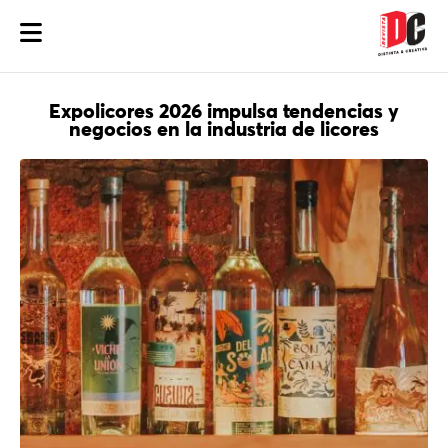
Expolicores 2026 impulsa tendencias y
negocios en la industria de licores