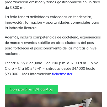
programación artística y zonas gastronómicas en un área
de 3.800 m².
La feria tendrá actividades enfocadas en tendencias,
innovación, formación y oportunidades comerciales para
la industria licorera.
Además, incluirá competencias de coctelería, experiencias
de marca y eventos satélite en otras ciudades del país
para fortalecer el posicionamiento de las marcas a nivel
nacional.
Fecha: 4, 5 y 6 de junio – de 1:00 p.m. a 12:00 a.m. – Vive
Claro –
Cra 60 #42-41 – Entradas desde $47.000 hasta
$93.000 – Más información:
ticketmaster
Compartir en WhatsApp