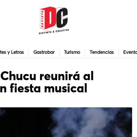
tes y Letras
Gastrobar
Turismo
Tendencias
Event
 Chucu reunirá al
n fiesta musical