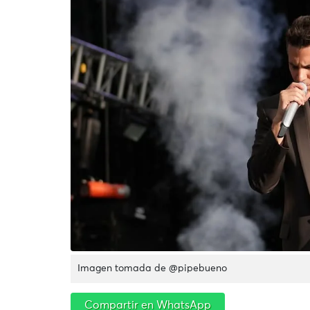
Imagen tomada de @pipebueno
Compartir en WhatsApp