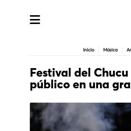
Inicio
Música
Ar
Festival del Chucu
público en una gra