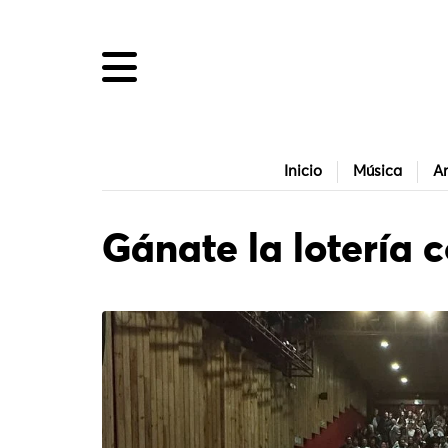
Inicio
Música
Ar
Gánate la lotería c