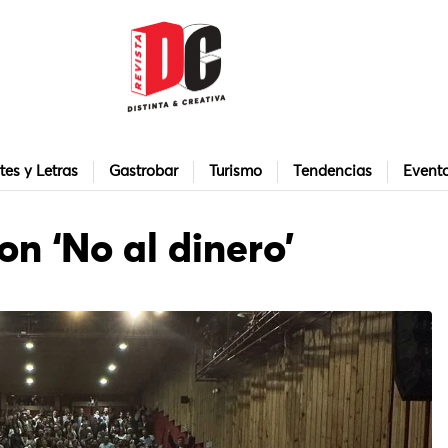
tes y Letras
Gastrobar
Turismo
Tendencias
Event
on ‘No al dinero’