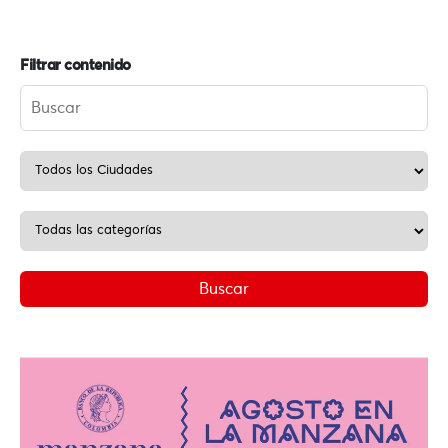
Filtrar contenido