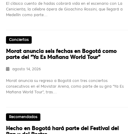
El clásico cuento de hadas cobrará vida en el escenario con La
Cenicienta, la célebre ópera de Gioachino Rossini, que llegará a
Medellín como parte…
Conciertos
Morat anuncia seis fechas en Bogotá como
parte del “Ya Es Mañana World Tour”
agosto 14, 2026
Morat anuncia su regreso a Bogotá con tres conciertos
consecutivos en el Movistar Arena, como parte de su gira “Ya Es
Mañana World Tour”, tras…
Recomendados
Hecho en Bogotá hará parte del Festival del