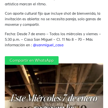
artística marcan el ritmo.
Con aporte cultural fijo que incluye shot de bienvenida, la
invitación es abierta: no se necesita pareja, solo ganas de
moverse y compartir.
Fecha: Desde 7 de enero – Todos los miércoles y viernes –
5:30 p.m. – Casa San Miguel – Cl. 11 No 8 – 70 – Más
información en :
@
sanmiguel_casa
Compartir en WhatsApp