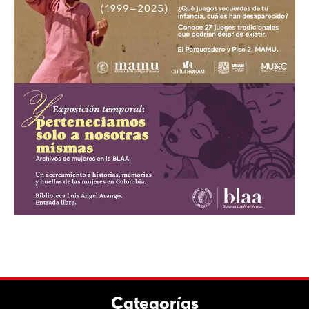
Categorías