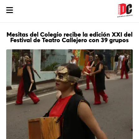
Mesitas del Colegio recibe la edición XXI del
Festival de Teatro Callejero con 39 grupos