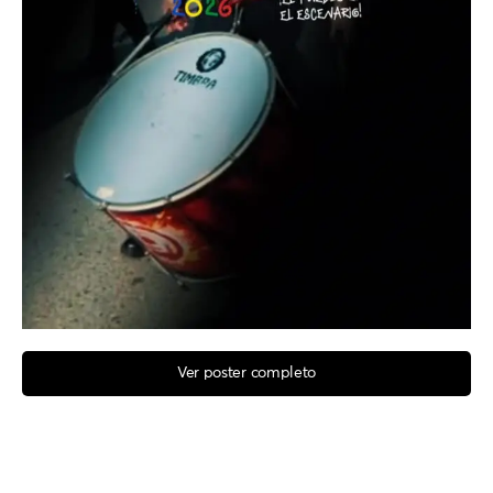
Ver poster completo