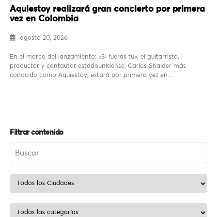
Aquiestoy realizará gran concierto por primera
vez en Colombia
agosto 20, 2026
En el marco del lanzamiento: «Si fueras tú», el guitarrista,
productor y cantautor estadounidense, Carlos Snaider más
conocido como Aquiestoy, estará por primera vez en…
Filtrar contenido