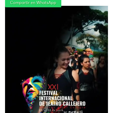
Compartir en WhatsApp