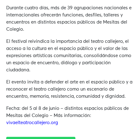
Durante cuatro días, más de 39 agrupaciones nacionales e
internacionales ofrecerán funciones, desfiles, talleres y
encuentros en distintos espacios públicos de Mesitas del
Colegio.
El festival reivindica la importancia del teatro callejero, el
acceso a la cultura en el espacio público y el valor de las
expresiones artísticas comunitarias, consolidándose como
un espacio de encuentro, diálogo y participación
ciudadana.
El evento invita a defender el arte en el espacio público y a
reconocer el teatro callejero como un escenario de
encuentro, memoria, resistencia, comunidad y dignidad.
Fecha: del 5 al 8 de junio – distintos espacios públicos de
Mesitas del Colegio – Más información:
vivaelteatrocallejero.org