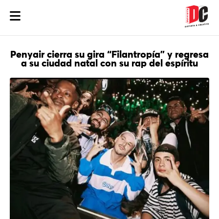
Penyair cierra su gira “Filantropía” y regresa
a su ciudad natal con su rap del espíritu