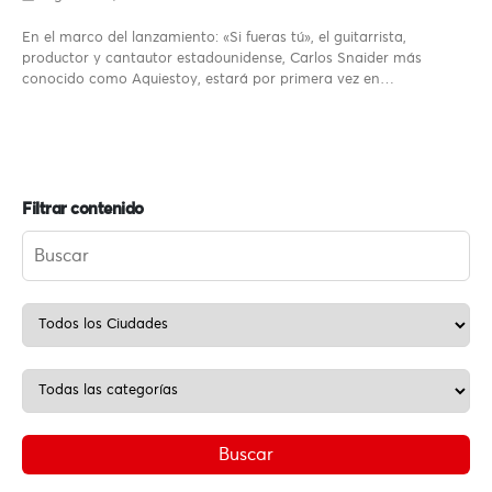
En el marco del lanzamiento: «Si fueras tú», el guitarrista,
productor y cantautor estadounidense, Carlos Snaider más
conocido como Aquiestoy, estará por primera vez en…
Filtrar contenido