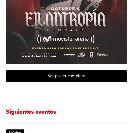
Ver poster completo
Siguientes eventos