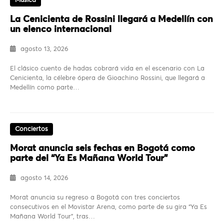
Música
La Cenicienta de Rossini llegará a Medellín con
un elenco internacional
agosto 13, 2026
El clásico cuento de hadas cobrará vida en el escenario con La
Cenicienta, la célebre ópera de Gioachino Rossini, que llegará a
Medellín como parte…
Conciertos
Morat anuncia seis fechas en Bogotá como
parte del “Ya Es Mañana World Tour”
agosto 14, 2026
Morat anuncia su regreso a Bogotá con tres conciertos
consecutivos en el Movistar Arena, como parte de su gira “Ya Es
Mañana World Tour”, tras…