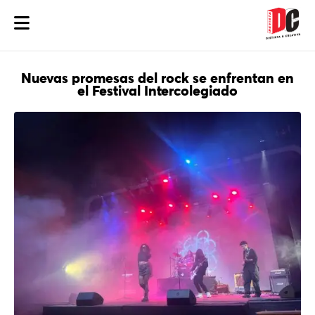
Nuevas promesas del rock se enfrentan en
el Festival Intercolegiado