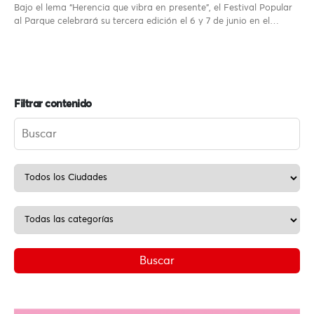
Bajo el lema “Herencia que vibra en presente”, el Festival Popular
al Parque celebrará su tercera edición el 6 y 7 de junio en el…
Filtrar contenido