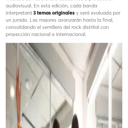
audiovisual. En esta edición, cada banda
interpretará
3 temas originales
y será evaluada por
un jurado. Las mejores avanzarán hasta la final,
consolidando el semillero del rock distrital con
proyección nacional e internacional.