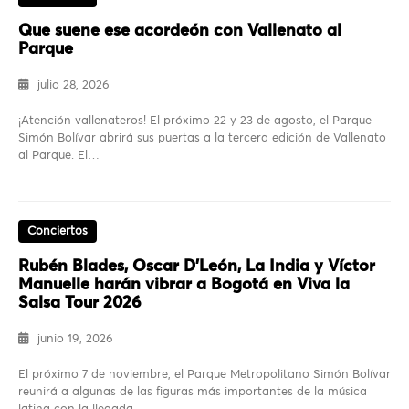
Que suene ese acordeón con Vallenato al
Parque
julio 28, 2026
¡Atención vallenateros! El próximo 22 y 23 de agosto, el Parque
Simón Bolívar abrirá sus puertas a la tercera edición de Vallenato
al Parque. El…
Conciertos
Rubén Blades, Oscar D’León, La India y Víctor
Manuelle harán vibrar a Bogotá en Viva la
Salsa Tour 2026
junio 19, 2026
El próximo 7 de noviembre, el Parque Metropolitano Simón Bolívar
reunirá a algunas de las figuras más importantes de la música