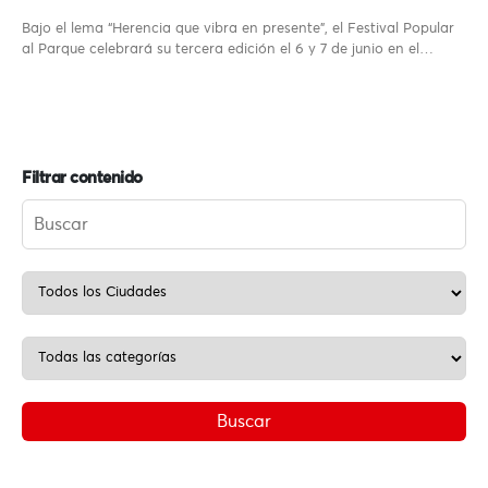
Bajo el lema “Herencia que vibra en presente”, el Festival Popular
al Parque celebrará su tercera edición el 6 y 7 de junio en el…
Filtrar contenido