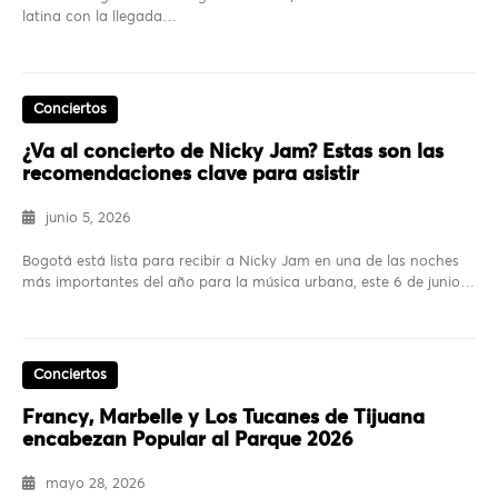
latina con la llegada…
Conciertos
¿Va al concierto de Nicky Jam? Estas son las
recomendaciones clave para asistir
junio 5, 2026
Bogotá está lista para recibir a Nicky Jam en una de las noches
más importantes del año para la música urbana, este 6 de junio…
Conciertos
Francy, Marbelle y Los Tucanes de Tijuana
encabezan Popular al Parque 2026
mayo 28, 2026