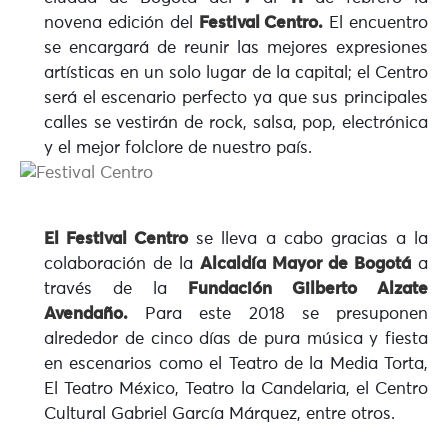
novena edición del
Festival Centro.
El encuentro
se encargará de reunir las mejores expresiones
artísticas en un solo lugar de la capital; el Centro
será el escenario perfecto ya que sus principales
calles se vestirán de rock, salsa, pop, electrónica
y el mejor folclore de nuestro país.
El Festival Centro
se lleva a cabo gracias a la
colaboración de la
Alcaldía Mayor de Bogotá
a
través de la
Fundación Gilberto Alzate
Avendaño.
Para este 2018 se presuponen
alrededor de cinco días de pura música y fiesta
en escenarios como el Teatro de la Media Torta,
El Teatro México, Teatro la Candelaria, el Centro
Cultural Gabriel García Márquez, entre otros.