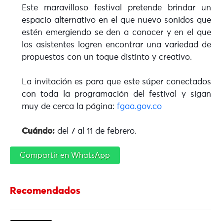
Este maravilloso festival pretende brindar un
espacio alternativo en el que nuevo sonidos que
estén emergiendo se den a conocer y en el que
los asistentes logren encontrar una variedad de
propuestas con un toque distinto y creativo.
La invitación es para que este súper conectados
con toda la programación del festival y sigan
muy de cerca la página:
fgaa.gov.co
Cuándo:
del 7 al 11 de febrero.
Compartir en WhatsApp
Recomendados