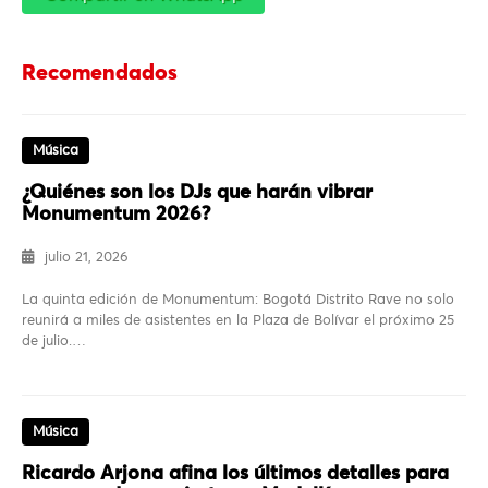
Recomendados
Música
¿Quiénes son los DJs que harán vibrar
Monumentum 2026?
julio 21, 2026
La quinta edición de Monumentum: Bogotá Distrito Rave no solo
reunirá a miles de asistentes en la Plaza de Bolívar el próximo 25
de julio.…
Música
Ricardo Arjona afina los últimos detalles para