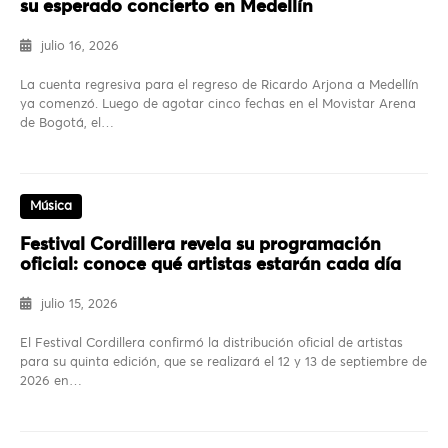
su esperado concierto en Medellín
julio 16, 2026
La cuenta regresiva para el regreso de Ricardo Arjona a Medellín
ya comenzó. Luego de agotar cinco fechas en el Movistar Arena
de Bogotá, el…
Música
Festival Cordillera revela su programación
oficial: conoce qué artistas estarán cada día
julio 15, 2026
El Festival Cordillera confirmó la distribución oficial de artistas
para su quinta edición, que se realizará el 12 y 13 de septiembre de
2026 en…