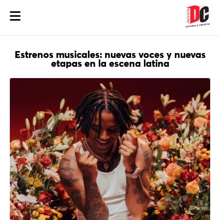
Estrenos musicales: nuevas voces y nuevas
etapas en la escena latina