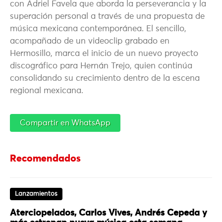
con
Adriel Favela
que aborda la perseverancia y la
superación personal a través de una propuesta de
música mexicana contemporánea. El sencillo,
acompañado de un videoclip grabado en
Hermosillo, marca el inicio de un nuevo proyecto
discográfico para Hernán Trejo, quien continúa
consolidando su crecimiento dentro de la escena
regional mexicana.
Compartir en WhatsApp
Recomendados
Lanzamientos
Aterciopelados, Carlos Vives, Andrés Cepeda y