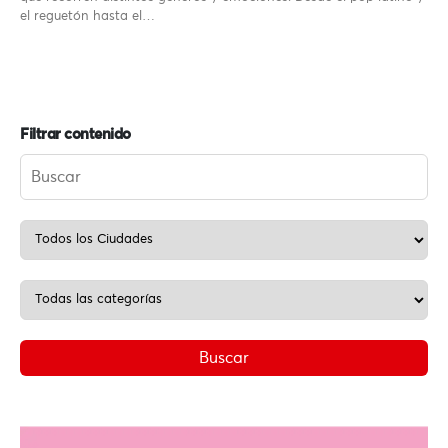
el reguetón hasta el…
Filtrar contenido