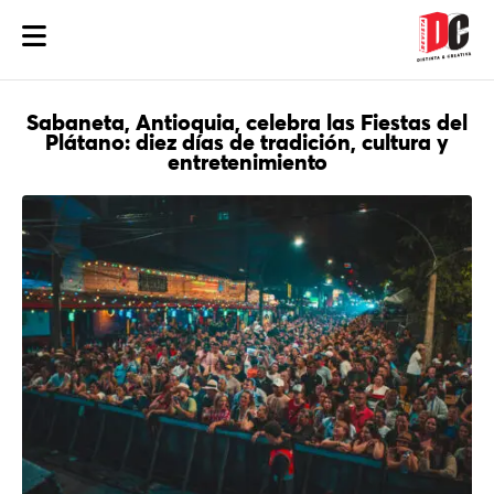
Sabaneta, Antioquia, celebra las Fiestas del
Plátano: diez días de tradición, cultura y
entretenimiento