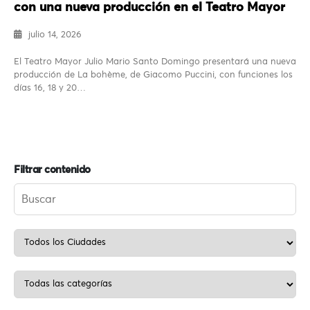
con una nueva producción en el Teatro Mayor
julio 14, 2026
El Teatro Mayor Julio Mario Santo Domingo presentará una nueva
producción de La bohème, de Giacomo Puccini, con funciones los
días 16, 18 y 20…
Filtrar contenido