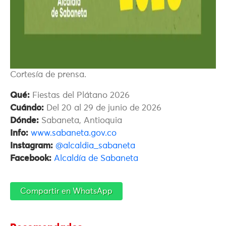
Cortesía de prensa.
Qué:
Fiestas del Plátano 2026
Cuándo:
Del 20 al 29 de junio de 2026
Dónde:
Sabaneta, Antioquia
Info:
www.sabaneta.gov.co
Instagram:
@alcaldia_sabaneta
Facebook:
Alcaldía de Sabaneta
Compartir en WhatsApp