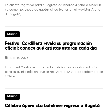
La cuenta regresiva para el regreso de Ricardo Arjona a Medellín
ya comenzó. Luego de agotar cinco fechas en el Movistar Arena
de Bogotá, el…
Música
Festival Cordillera revela su programación
oficial: conoce qué artistas estarán cada día
julio 15, 2026
El Festival Cordillera confirmó la distribución oficial de artistas
para su quinta edición, que se realizará el 12 y 13 de septiembre de
2026 en…
Música
Célebra ópera «La bohème» regresa a Bogotá