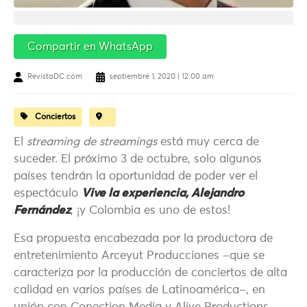
Compartir en WhatsApp
RevistaDC.com
septiembre 1, 2020 | 12:00 am
Conciertos
El
streaming de streamings
está muy cerca de
suceder. El próximo 3 de octubre, solo algunos
países tendrán la oportunidad de poder ver el
espectáculo
Vive la experiencia, Alejandro
Fernández
, ¡y Colombia es uno de estos!
Esa propuesta encabezada por la productora de
entretenimiento Arceyut Producciones –que se
caracteriza por la producción de conciertos de alta
calidad en varios países de Latinoamérica–, en