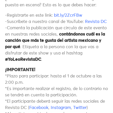
puesta en escena? Esto es lo que debes hacer:
-Registrarte en este link:
bit.ly/2ZcrFBw
-Suscríbete a nuestro canal de YouTube:
Revista DC
-Comenta la publicación que circula de este evento
en nuestras redes sociales,
contándonos cuál es la
canción que más te gusta del artista mexicano y
por qué
. Etiqueta a la persona con la que vas a
disfrutar de este show y usa el hashtag
#YoLeoRevistaDC
.
¡IMPORTANTE!
*Plazo para participar: hasta el 1 de octubre a las
2:00 p.m.
*Es importante realizar el registro, de lo contrario no
se tendrá en cuenta la participación.
*El participante deberá seguir las redes sociales de
Revista DC (
Facebook
,
Instagram
,
Twitter
)