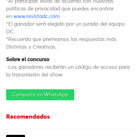
*Al participar, estás de acuerdo con nuestras
políticas de privacidad que puedes encontrar
en
www.revistadc.com
*El ganador será elegido por un jurado del equipo
DC.
*Recuerda que premiamos las respuestas más
Distintas y Creativas.
Sobre el concurso
-Los ganadores recibirán un código de acceso para
la transmisión del show.
Compartir en WhatsApp
Recomendados