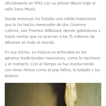
oficialmente en 1992 con su primer álbum bajo el
sello Sony Music.
Desde entonces ha forjado una sólida trayectoria
que lo ha hecho merecedor de dos Grammy
Latinos, seis Premios Billboard, demás galardones y
hasta ventas que se acercan a los 15 millones de
álbumes en todo el mundo.
En sus inicios, su música se enfocaba en los
géneros tradicionales mexicanos, como la ranchera
y el mariachi. Con el tiempo se fue involucrando
con otros ritmos como el pop latino, la balada y los
boleros.