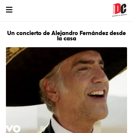
Un concierto de Alejandro Fernández desde
la casa