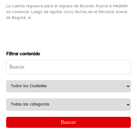
La cuenta regresiva para el regreso de Ricardo Arjona a Medellín
ya comenzó. Luego de agotar cinco fechas en el Movistar Arena
de Bogotá, el…
Filtrar contenido