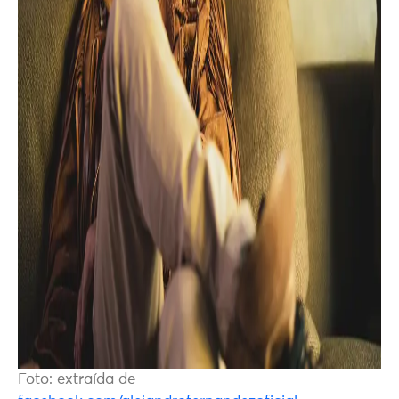
Foto: extraída de