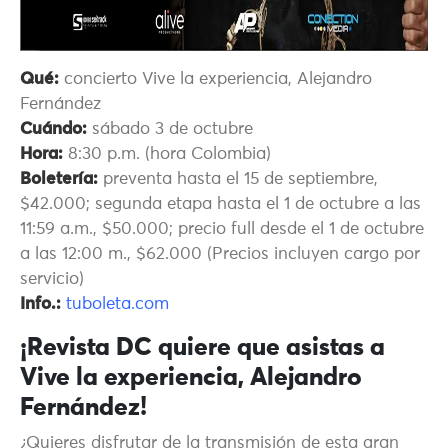
Qué:
concierto Vive la experiencia, Alejandro
Fernández
Cuándo:
sábado 3 de octubre
Hora:
8:30 p.m. (hora Colombia)
Boletería:
preventa hasta el 15 de septiembre,
$42.000; segunda etapa hasta el 1 de octubre a las
11:59 a.m., $50.000; precio full desde el 1 de octubre
a las 12:00 m., $62.000 (Precios incluyen cargo por
servicio)
Info.:
tuboleta.com
¡Revista DC quiere que asistas a
Vive la experiencia, Alejandro
Fernández!
¿Quieres disfrutar de la transmisión de esta gran