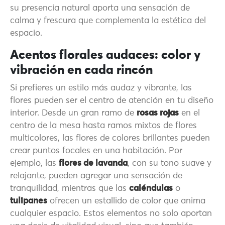
su presencia natural aporta una sensación de
calma y frescura que complementa la estética del
espacio.
Acentos florales audaces: color y
vibración en cada rincón
Si prefieres un estilo más audaz y vibrante, las
flores pueden ser el centro de atención en tu diseño
interior. Desde un gran ramo de
rosas rojas
en el
centro de la mesa hasta ramos mixtos de flores
multicolores, las flores de colores brillantes pueden
crear puntos focales en una habitación. Por
ejemplo, las
flores de lavanda
, con su tono suave y
relajante, pueden agregar una sensación de
tranquilidad, mientras que las
caléndulas
o
tulipanes
ofrecen un estallido de color que anima
cualquier espacio. Estos elementos no solo aportan