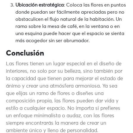
Ubicación estratégica
: Coloca las flores en puntos
donde puedan ser fácilmente apreciadas pero no
obstaculicen el flujo natural de la habitación. Un
ramo sobre la mesa de café, en la ventana o en
una esquina puede hacer que el espacio se sienta
más acogedor sin ser abrumador.
Conclusión
Las flores tienen un lugar especial en el diseño de
interiores, no solo por su belleza, sino también por
la capacidad que tienen para mejorar el estado de
ánimo y crear una atmósfera armoniosa. Ya sea
que elijas un ramo de flores o diseñes una
composición propia, las flores pueden dar vida y
estilo a cualquier espacio. No importa si prefieres
un enfoque minimalista o audaz, con las flores
siempre encontrarás la manera de crear un
ambiente único y lleno de personalidad.