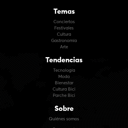
Temas
Conciertos
Festivales
Cultura
Gastronomía
Arte
Tendencias
Tecnología
Moda
Bienestar
Cultura Bici
Parche Bici
Sobre
Quiénes somos