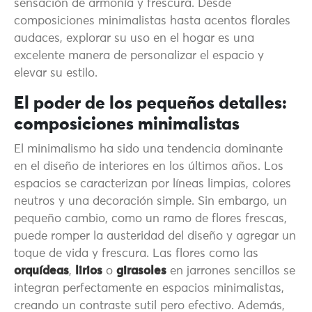
sensación de armonía y frescura. Desde
composiciones minimalistas hasta acentos florales
audaces, explorar su uso en el hogar es una
excelente manera de personalizar el espacio y
elevar su estilo.
El poder de los pequeños detalles:
composiciones minimalistas
El minimalismo ha sido una tendencia dominante
en el diseño de interiores en los últimos años. Los
espacios se caracterizan por líneas limpias, colores
neutros y una decoración simple. Sin embargo, un
pequeño cambio, como un ramo de flores frescas,
puede romper la austeridad del diseño y agregar un
toque de vida y frescura. Las flores como las
orquídeas
,
lirios
o
girasoles
en jarrones sencillos se
integran perfectamente en espacios minimalistas,
creando un contraste sutil pero efectivo. Además,