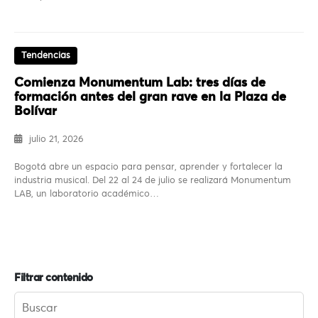
Tendencias
Comienza Monumentum Lab: tres días de
formación antes del gran rave en la Plaza de
Bolívar
julio 21, 2026
Bogotá abre un espacio para pensar, aprender y fortalecer la
industria musical. Del 22 al 24 de julio se realizará Monumentum
LAB, un laboratorio académico…
Filtrar contenido