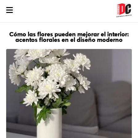
Cómo las flores pueden mejorar el interior:
acentos florales en el diseño moderno