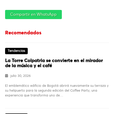
Compartir en WhatsApp
Recomendados
Tendencias
La Torre Colpatria se convierte en el mirador
de la música y el café
julio 30, 2026
El emblemático edificio de Bogotá abrirá nuevamente su terraza y
su helipuerto para la segunda edición del Coffee Party, una
experiencia que transforma uno de…