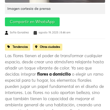
Imagen cortesía de prensa
Compartir en WhatsApp
Sofía González
agosto 19, 2025 | 8:46 am
Tendencias
Otras ciudades
Las flores tienen el poder de transformar cualquier
espacio, desde crear una atmósfera relajante hasta
añadir un toque vibrante de color. Ya sea que
decidas integrar
flores a domicilio
o elegir un ramo
especial para tu hogar, los elementos florales
pueden jugar un papel fundamental en el diseño de
interiores. Las flores no solo aportan belleza, sino
que también tienen la capacidad de mejorar el
ambiente general de una habitación, creando una