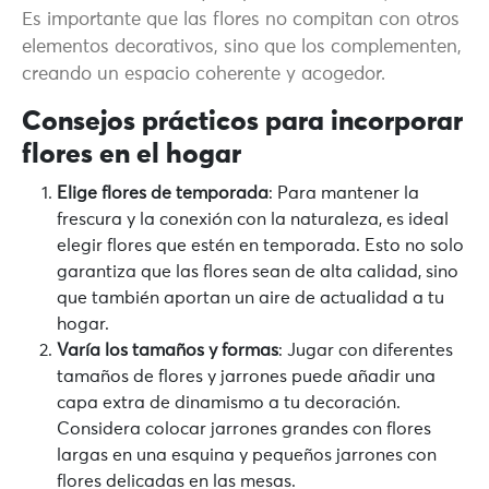
Es importante que las flores no compitan con otros
elementos decorativos, sino que los complementen,
creando un espacio coherente y acogedor.
Consejos prácticos para incorporar
flores en el hogar
Elige flores de temporada
: Para mantener la
frescura y la conexión con la naturaleza, es ideal
elegir flores que estén en temporada. Esto no solo
garantiza que las flores sean de alta calidad, sino
que también aportan un aire de actualidad a tu
hogar.
Varía los tamaños y formas
: Jugar con diferentes
tamaños de flores y jarrones puede añadir una
capa extra de dinamismo a tu decoración.
Considera colocar jarrones grandes con flores
largas en una esquina y pequeños jarrones con
flores delicadas en las mesas.