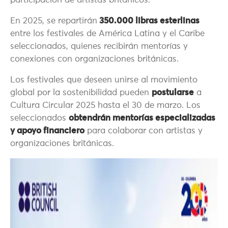
participación de artistas británicos.
En 2025, se repartirán
350.000 libras esterlinas
entre los festivales de América Latina y el Caribe
seleccionados, quienes recibirán mentorías y
conexiones con organizaciones británicas.
Los festivales que deseen unirse al movimiento
global por la sostenibilidad pueden
postularse
a
Cultura Circular 2025 hasta el 30 de marzo. Los
seleccionados
obtendrán mentorías especializadas
y apoyo financiero
para colaborar con artistas y
organizaciones británicas.