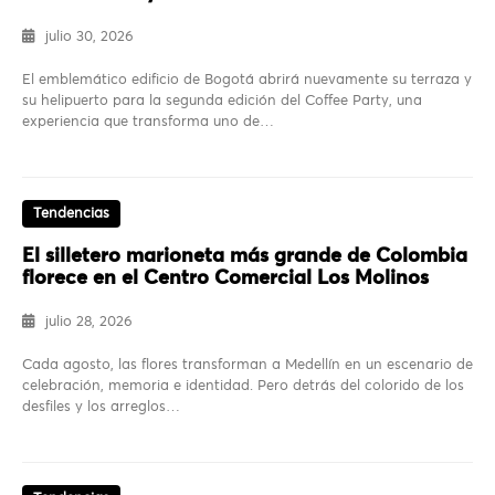
julio 30, 2026
El emblemático edificio de Bogotá abrirá nuevamente su terraza y
su helipuerto para la segunda edición del Coffee Party, una
experiencia que transforma uno de…
Tendencias
El silletero marioneta más grande de Colombia
florece en el Centro Comercial Los Molinos
julio 28, 2026
Cada agosto, las flores transforman a Medellín en un escenario de
celebración, memoria e identidad. Pero detrás del colorido de los
desfiles y los arreglos…