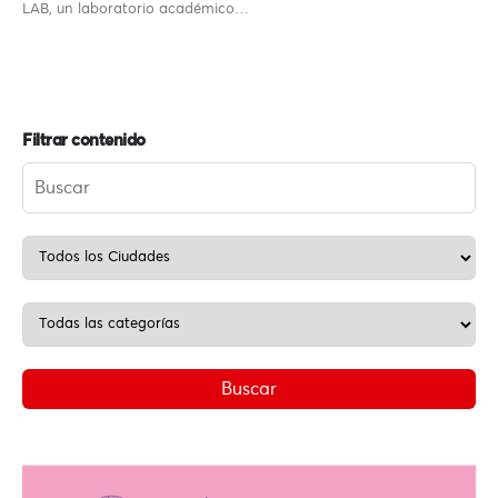
LAB, un laboratorio académico…
Filtrar contenido