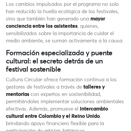
Los cambios impulsados por el programa no solo
han reducido la huella ecológica de los festivales,
sino que también han generado una
mayor
conciencia entre los asistentes
, quienes,
sensibilizados sobre la importancia de cuidar el
medio ambiente, se suman activamente a la causa.
Formación especializada y puente
cultural: el secreto detrás de un
festival sostenible
Cultura Circular ofrece formación continua a los
gestores de festivales a través de
ta
lleres y
mentorías
con expertos en sostenibilidad,
permitiéndoles implementar soluciones ambientales
efectivas. Además, promueve el
intercambio
cultural entre Colombia y el Reino Unido
,
brindando apoyo financiero flexible para la