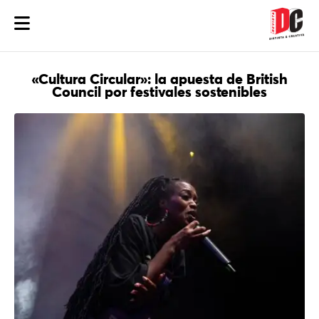
«Cultura Circular»: la apuesta de British
Council por festivales sostenibles