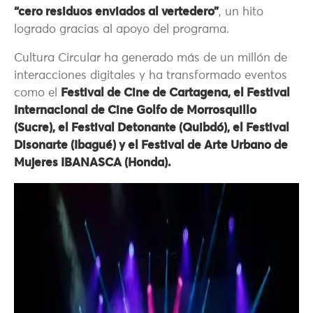
“cero residuos enviados al vertedero”
, un hito
logrado gracias al apoyo del programa.
Cultura Circular ha generado más de un millón de
interacciones digitales y ha transformado eventos
como el
Festival de Cine de Cartagena, el Festival
Internacional de Cine Golfo de Morrosquillo
(Sucre), el Festival Detonante (Quibdó), el Festival
Disonarte (Ibagué) y el Festival de Arte Urbano de
Mujeres IBANASCA (Honda).