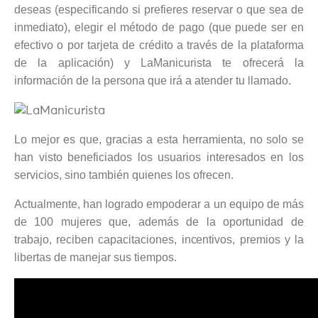
deseas (especificando si prefieres reservar o que sea de
inmediato), elegir el método de pago (que puede ser en
efectivo o por tarjeta de crédito a través de la plataforma
de la aplicación) y LaManicurista te ofrecerá la
información de la persona que irá a atender tu llamado.
Lo mejor es que, gracias a esta herramienta, no solo se
han visto beneficiados los usuarios interesados en los
servicios, sino también quienes los ofrecen.
Actualmente, han logrado empoderar a un equipo de más
de 100 mujeres que, además de la oportunidad de
trabajo, reciben capacitaciones, incentivos, premios y la
libertas de manejar sus tiempos.