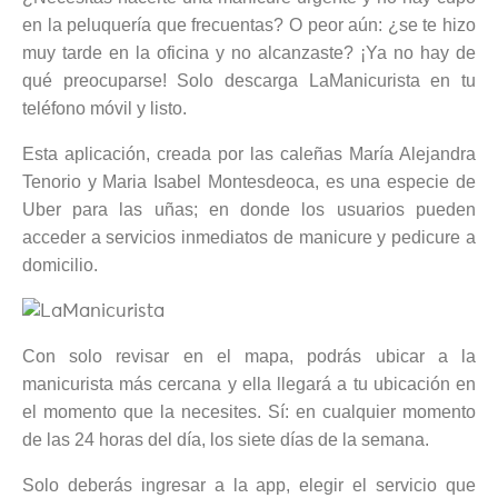
en la peluquería que frecuentas? O peor aún: ¿se te hizo
muy tarde en la oficina y no alcanzaste? ¡Ya no hay de
qué preocuparse! Solo descarga LaManicurista en tu
teléfono móvil y listo.
Esta aplicación, creada por las caleñas María Alejandra
Tenorio y Maria Isabel Montesdeoca, es una especie de
Uber para las uñas; en donde los usuarios pueden
acceder a servicios inmediatos de manicure y pedicure a
domicilio.
Con solo revisar en el mapa, podrás ubicar a la
manicurista más cercana y ella llegará a tu ubicación en
el momento que la necesites. Sí: en cualquier momento
de las 24 horas del día, los siete días de la semana.
Solo deberás ingresar a la app, elegir el servicio que