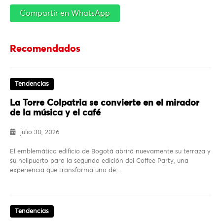
Compartir en WhatsApp
Recomendados
Tendencias
La Torre Colpatria se convierte en el mirador
de la música y el café
julio 30, 2026
El emblemático edificio de Bogotá abrirá nuevamente su terraza y
su helipuerto para la segunda edición del Coffee Party, una
experiencia que transforma uno de…
Tendencias