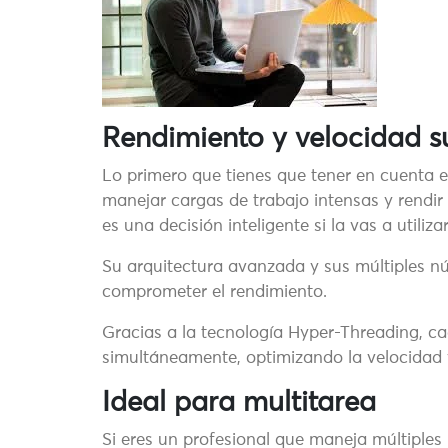
Rendimiento y velocidad s
Lo primero que tienes que tener en cuenta e
manejar cargas de trabajo intensas y rendi
es una decisión inteligente si la vas a utiliza
Su arquitectura avanzada y sus múltiples nú
comprometer el rendimiento.
Gracias a la tecnología Hyper-Threading, c
simultáneamente, optimizando la velocidad y
Ideal para multitarea
Si eres un profesional que maneja múltiples