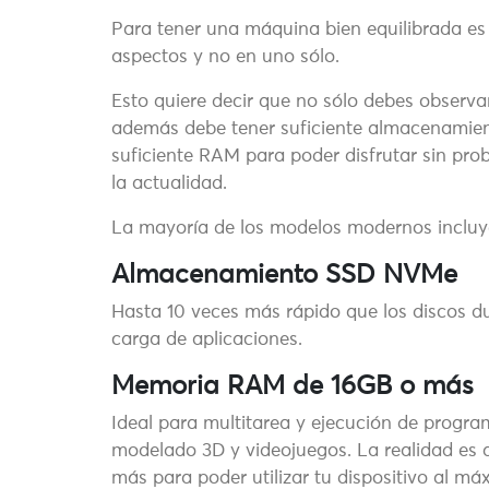
Para tener una máquina bien equilibrada es
aspectos y no en uno sólo.
Esto quiere decir que no sólo debes observa
además debe tener suficiente almacenamien
suficiente RAM para poder disfrutar sin pr
la actualidad.
La mayoría de los modelos modernos inclu
Almacenamiento SSD NVMe
Hasta 10 veces más rápido que los discos du
carga de aplicaciones.
Memoria RAM de 16GB o más
Ideal para multitarea y ejecución de progr
modelado 3D y videojuegos. La realidad es 
más para poder utilizar tu dispositivo al m