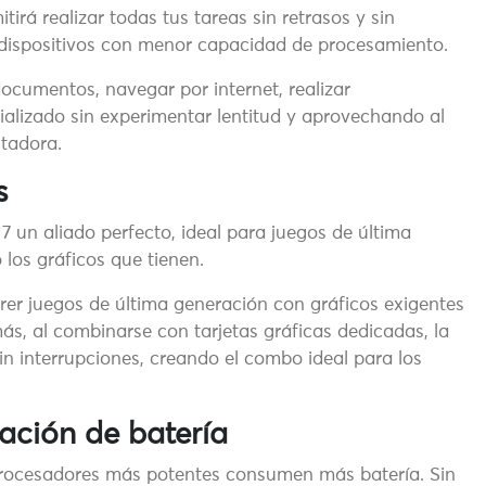
tirá realizar todas tus tareas sin retrasos y sin
 dispositivos con menor capacidad de procesamiento.
ocumentos, navegar por internet, realizar
ializado sin experimentar lentitud y aprovechando al
tadora.
s
 un aliado perfecto, ideal para juegos de última
los gráficos que tienen.
er juegos de última generación con gráficos exigentes
s, al combinarse con tarjetas gráficas dedicadas, la
in interrupciones, creando el combo ideal para los
ración de batería
rocesadores más potentes consumen más batería. Sin