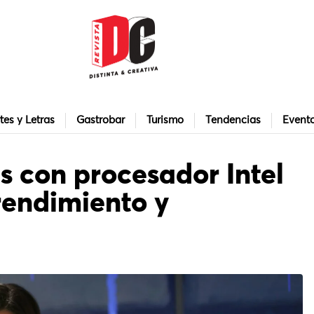
tes y Letras
Gastrobar
Turismo
Tendencias
Event
s con procesador Intel
 rendimiento y