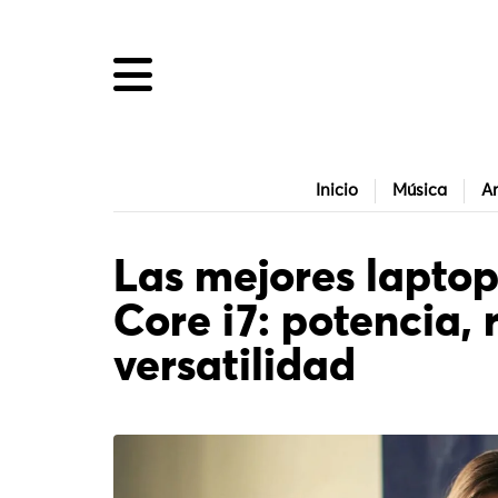
Inicio
Música
Ar
Las mejores laptop
Core i7: potencia,
versatilidad