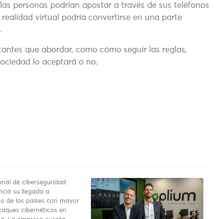
 las personas podrían apostar a través de sus teléfonos
realidad virtual podría convertirse en una parte
.
antes que abordar, como cómo seguir las reglas,
ociedad lo aceptará o no.
onal de ciberseguridad
ció su llegada a
o de los países con mayor
aques cibernéticos en