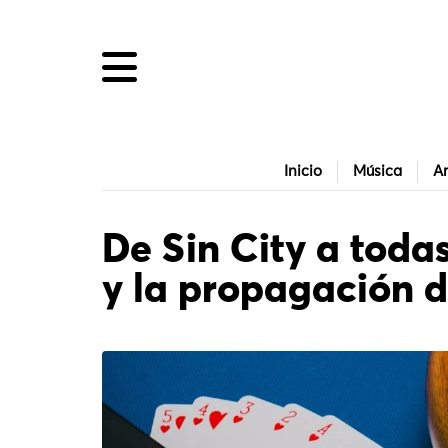
Inicio
Música
Ar
De Sin City a toda
y la propagación d