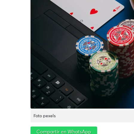
Foto pexels
Compartir en WhatsApp