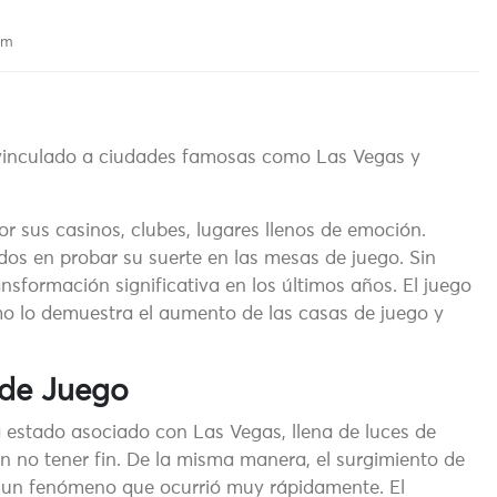
 am
vinculado a ciudades famosas como Las Vegas y
r sus casinos, clubes, lugares llenos de emoción.
dos en probar su suerte en las mesas de juego. Sin
nsformación significativa en los últimos años. El juego
o lo demuestra el aumento de las casas de juego y
.
 de Juego
 estado asociado con Las Vegas, llena de luces de
no tener fin. De la misma manera, el surgimiento de
 un fenómeno que ocurrió muy rápidamente. El