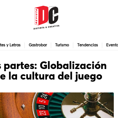
tes y Letras
Gastrobar
Turismo
Tendencias
Event
s partes: Globalización
e la cultura del juego