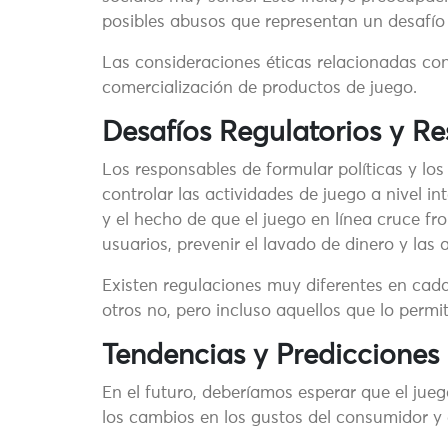
posibles abusos que representan un desafío 
Las consideraciones éticas relacionadas con
comercialización de productos de juego.
Desafíos Regulatorios y R
Los responsables de formular políticas y los
controlar las actividades de juego a nivel i
y el hecho de que el juego en línea cruce fro
usuarios, prevenir el lavado de dinero y las 
Existen regulaciones muy diferentes en cada
otros no, pero incluso aquellos que lo permi
Tendencias y Predicciones
En el futuro, deberíamos esperar que el jue
los cambios en los gustos del consumidor y e