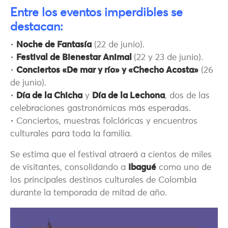
Entre los eventos imperdibles se
destacan:
•
Noche de Fantasía
(22 de junio).
•
Festival de Bienestar Animal
(22 y 23 de junio).
•
Conciertos «De mar y río» y «Checho Acosta»
(26
de junio).
•
Día de la Chicha
y
Día de la Lechona
, dos de las
celebraciones gastronómicas más esperadas.
• Conciertos, muestras folclóricas y encuentros
culturales para toda la familia.
Se estima que el festival atraerá a cientos de miles
de visitantes, consolidando a
Ibagué
como uno de
los principales destinos culturales de Colombia
durante la temporada de mitad de año.