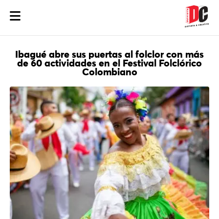
Ibagué abre sus puertas al folclor con más
de 60 actividades en el Festival Folclórico
Colombiano