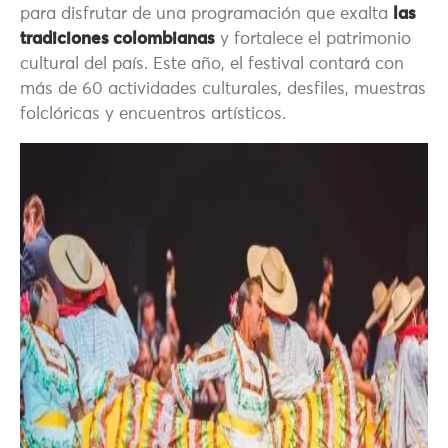
para disfrutar de una programación que exalta
las
tradiciones colombianas
y fortalece el patrimonio
cultural del país. Este año, el festival contará con
más de 60 actividades culturales, desfiles, muestras
folclóricas y encuentros artísticos.