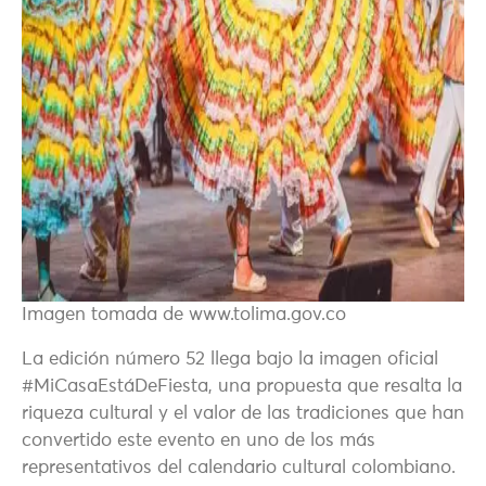
Imagen tomada de www.tolima.gov.co
La edición número 52 llega bajo la imagen oficial
#MiCasaEstáDeFiesta, una propuesta que resalta la
riqueza cultural y el valor de las tradiciones que han
convertido este evento en uno de los más
representativos del calendario cultural colombiano.