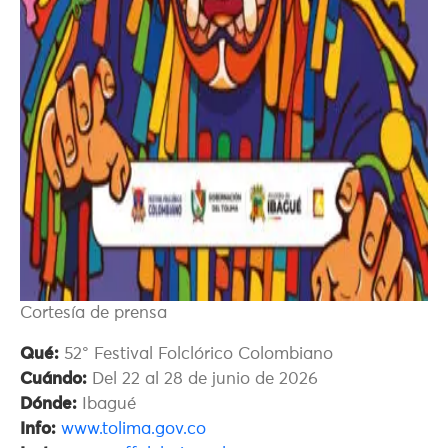
Cortesía de prensa
Qué:
52° Festival Folclórico Colombiano
Cuándo:
Del 22 al 28 de junio de 2026
Dónde:
Ibagué
Info:
www.tolima.gov.co