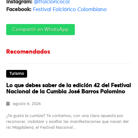
Instagram:
@ffolcloricocol
Facebook:
Festival Folclórico Colombiano
Compartir en WhatsApp
Recomendados
Turismo
Lo que debes saber de la edición 42 del Festival
Nacional de la Cumbia José Barros Palomino
agosto 6, 2026
¿Te gusta la cumbia? Te contamos, con una clara apuesta por
reconocer, visibilizar y exaltar las manifestaciones que nacen del
río Magdalena, el Festival Nacional…