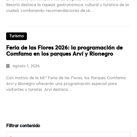
Resorts destaca la riqueza gastronómica, cultural y turística de la
ciudad, combinando recomendaciones de IA…
Turismo
Feria de las Flores 2026: la programación de
Comfama en los parques Arví y Rionegro
agosto 1, 2026
Con motivo de la 68.ª Feria de las Flores, los Parques Comfama
Arví y Rionegro ofrecerán una programación especial para
visitantes y turistas. Arví destaca…
Filtrar contenido