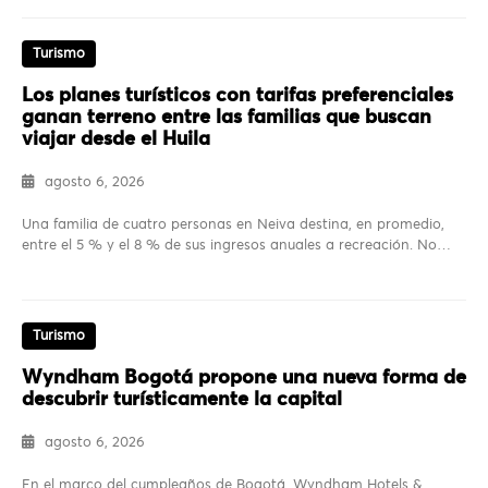
Turismo
Los planes turísticos con tarifas preferenciales
ganan terreno entre las familias que buscan
viajar desde el Huila
agosto 6, 2026
Una familia de cuatro personas en Neiva destina, en promedio,
entre el 5 % y el 8 % de sus ingresos anuales a recreación. No…
Turismo
Wyndham Bogotá propone una nueva forma de
descubrir turísticamente la capital
agosto 6, 2026
En el marco del cumpleaños de Bogotá, Wyndham Hotels &