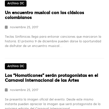
Archivo DC
Un encuentro musical con los clásicos
colombianos
noviembre 25, 2017
Teclas Sinfónicas llega para entonar canciones que marcaron la
historia. El próximo 9 de diciembre pueden darse la oportunidad
de disfrutar de un encuentro musical…
Archivo DC
Los “Homoticones” serán protagonistas en el
Carnaval Internacional de las Artes
noviembre 25, 2017
Se presenta la imagen oficial del evento. Desde este mismo
instante pueden apreciar la imagen que será protagonista de la
próxima edición del Carnaval Internacional…