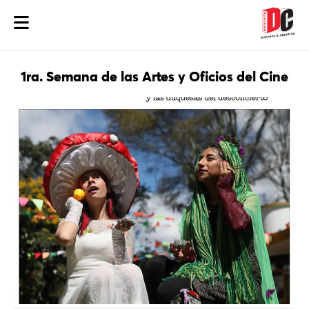
1ra. Semana de las Artes y Oficios del Cine