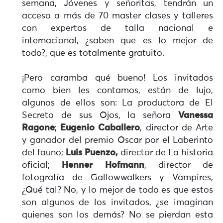
semana, Jóvenes y señoritas, tendrán un
acceso a más de 70 master clases y talleres
con expertos de talla nacional e
internacional, ¿saben que es lo mejor de
todo?, que es totalmente gratuito.
¡Pero caramba qué bueno! Los invitados
como bien les contamos, están de lujo,
algunos de ellos son: La productora de El
Secreto de sus Ojos, la señora
Vanessa
Ragone
;
Eugenio Caballero
, director de Arte
y ganador del premio Oscar por el Laberinto
del fauno;
Luis Puenzo,
director de La historia
oficial;
Henner Hofmann
, director de
fotografía de Gallowwalkers y Vampires,
¿Qué tal? No, y lo mejor de todo es que estos
son algunos de los invitados, ¿se imaginan
quienes son los demás? No se pierdan esta