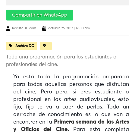
Compartir en WhatsApp
RevistaDC.com
octubre 25, 2017 | 12:00 am
Archivo DC
Toda una programación para los estudiantes o
profesionales del cine.
Ya está toda la programación preparada
para todas aquellas personas que disfrutan
del cine; Pero pera, si eres estudiante o
profesional en las artes audiovisuales, esto
fijo, fijo te va a caer de perlas. Todo un
derroche de conocimiento es lo que van a
encontrar en la
Primera semana de las Artes
y Oficios del Cine.
Para esta completa