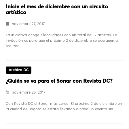
Inicie el mes de diciembre con un circuito
artístico
noviembre 27, 2017
La iniciativa acoge 7 localidades con un total de 32 artistas. La
invitación es para que el próximo 2 de diciembre se acerquen a
realizar…
Archivo DC
¿Quién se va para el Sonar con Revista DC?
noviembre 25, 2017
Con Revista DC el Sonar más cerca. El próximo 2 de diciembre en
la ciudad de Bogotá se estará llevando a cabo un evento sin…