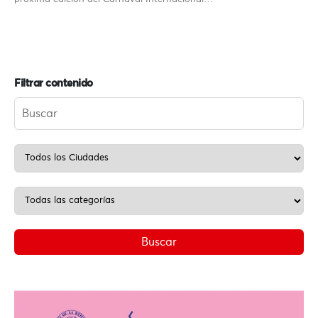
Filtrar contenido