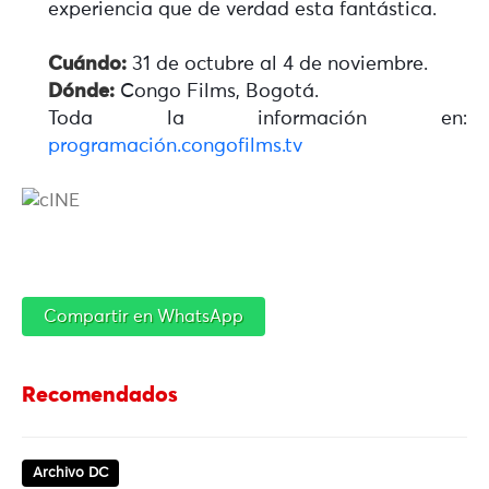
experiencia que de verdad esta fantástica.
Cuándo:
31 de octubre al 4 de noviembre.
Dónde:
Congo Films, Bogotá.
Toda la información en:
programación.congofilms.tv
Compartir en WhatsApp
Recomendados
Archivo DC