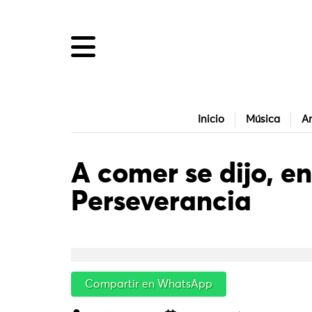
Inicio
Música
Ar
A comer se dijo, en
Perseverancia
Compartir en WhatsApp