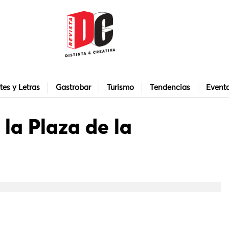
tes y Letras
Gastrobar
Turismo
Tendencias
Event
 la Plaza de la