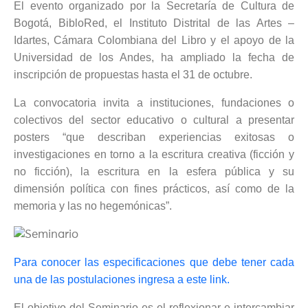
El evento organizado por la Secretaría de Cultura de
Bogotá, BibloRed, el Instituto Distrital de las Artes –
Idartes, Cámara Colombiana del Libro y el apoyo de la
Universidad de los Andes, ha ampliado la fecha de
inscripción de propuestas hasta el 31 de octubre.
La convocatoria invita a instituciones, fundaciones o
colectivos del sector educativo o cultural a presentar
posters “que describan experiencias exitosas o
investigaciones en torno a la escritura creativa (ficción y
no ficción), la escritura en la esfera pública y su
dimensión política con fines prácticos, así como de la
memoria y las no hegemónicas”.
Para conocer las especificaciones que debe tener cada
una de las postulaciones ingresa a este link.
El objetivo del Seminario es el reflexionar e intercambiar