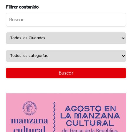
Filtrar contenido