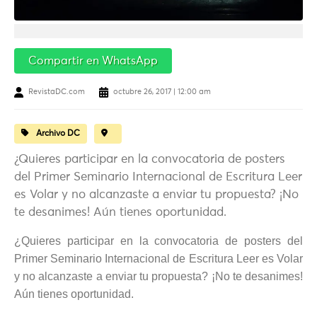
Compartir en WhatsApp
RevistaDC.com
octubre 26, 2017 | 12:00 am
Archivo DC
¿Quieres participar en la convocatoria de posters
del Primer Seminario Internacional de Escritura Leer
es Volar y no alcanzaste a enviar tu propuesta? ¡No
te desanimes! Aún tienes oportunidad.
¿Quieres participar en la convocatoria de posters del
Primer Seminario Internacional de Escritura Leer es Volar
y no alcanzaste a enviar tu propuesta? ¡No te desanimes!
Aún tienes oportunidad.