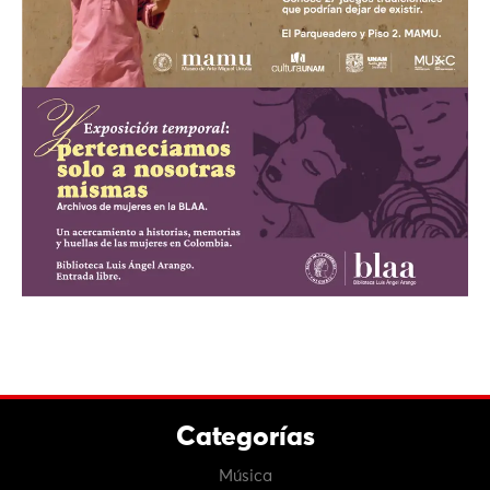
Categorías
Música