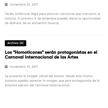
noviembre 25, 2017
Teclas Sinfónicas llega para entonar canciones que marcaron la
historia. El próximo 9 de diciembre pueden darse la oportunidad
de disfrutar de un encuentro musical…
Archivo DC
Los “Homoticones” serán protagonistas en el
Carnaval Internacional de las Artes
noviembre 25, 2017
Se presenta la imagen oficial del evento. Desde este mismo
instante pueden apreciar la imagen que será protagonista de la
próxima edición del Carnaval Internacional…