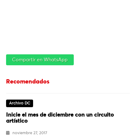
Compartir en WhatsApp
Recomendados
Archivo DC
Inicie el mes de diciembre con un circuito
artístico
noviembre 27, 2017