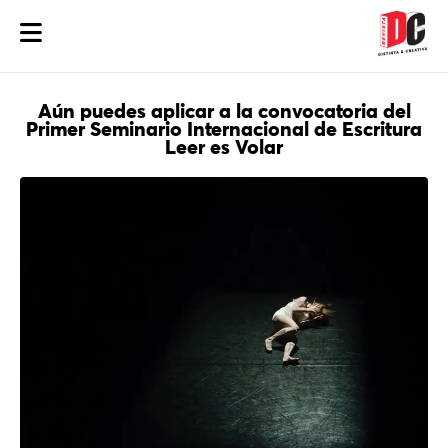
Aún puedes aplicar a la convocatoria del
Primer Seminario Internacional de Escritura
Leer es Volar