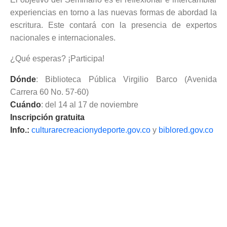
experiencias en torno a las nuevas formas de abordad la
escritura. Este contará con la presencia de expertos
nacionales e internacionales.
¿Qué esperas? ¡Participa!
Dónde
: Biblioteca Pública Virgilio Barco (Avenida
Carrera 60 No. 57-60)
Cuándo
: del 14 al 17 de noviembre
Inscripción gratuita
Info.:
culturarecreacionydeporte.gov.co
y
biblored.gov.co