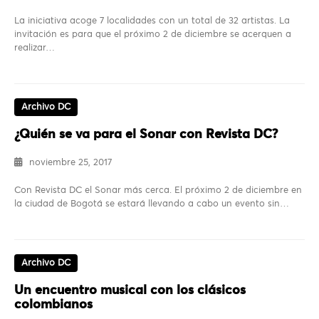
La iniciativa acoge 7 localidades con un total de 32 artistas. La
invitación es para que el próximo 2 de diciembre se acerquen a
realizar…
Archivo DC
¿Quién se va para el Sonar con Revista DC?
noviembre 25, 2017
Con Revista DC el Sonar más cerca. El próximo 2 de diciembre en
la ciudad de Bogotá se estará llevando a cabo un evento sin…
Archivo DC
Un encuentro musical con los clásicos
colombianos