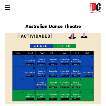
Australian Dance Theatre