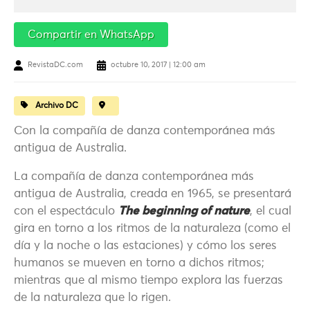
Compartir en WhatsApp
RevistaDC.com
octubre 10, 2017 | 12:00 am
Archivo DC
Con la compañía de danza contemporánea más
antigua de Australia.
La compañía de danza contemporánea más
antigua de Australia, creada en 1965, se presentará
con el espectáculo
The beginning of nature
, el cual
gira en torno a los ritmos de la naturaleza (como el
día y la noche o las estaciones) y cómo los seres
humanos se mueven en torno a dichos ritmos;
mientras que al mismo tiempo explora las fuerzas
de la naturaleza que lo rigen.