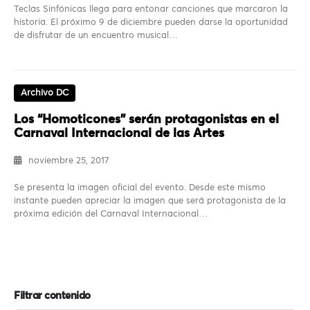
Teclas Sinfónicas llega para entonar canciones que marcaron la
historia. El próximo 9 de diciembre pueden darse la oportunidad
de disfrutar de un encuentro musical…
Archivo DC
Los “Homoticones” serán protagonistas en el
Carnaval Internacional de las Artes
noviembre 25, 2017
Se presenta la imagen oficial del evento. Desde este mismo
instante pueden apreciar la imagen que será protagonista de la
próxima edición del Carnaval Internacional…
Filtrar contenido