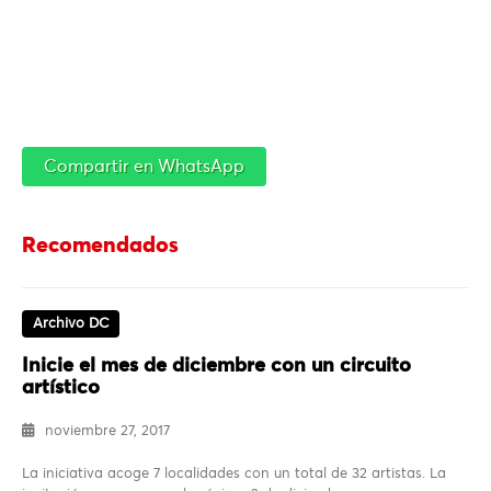
Compartir en WhatsApp
Recomendados
Archivo DC
Inicie el mes de diciembre con un circuito
artístico
noviembre 27, 2017
La iniciativa acoge 7 localidades con un total de 32 artistas. La