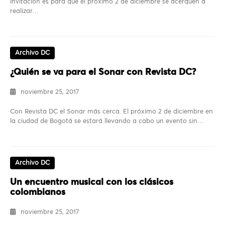
invitación es para que el próximo 2 de diciembre se acerquen a
realizar…
Archivo DC
¿Quién se va para el Sonar con Revista DC?
noviembre 25, 2017
Con Revista DC el Sonar más cerca. El próximo 2 de diciembre en
la ciudad de Bogotá se estará llevando a cabo un evento sin…
Archivo DC
Un encuentro musical con los clásicos
colombianos
noviembre 25, 2017