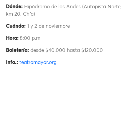
Dónde:
Hipódromo de los Andes (Autopista Norte,
km 20, Chía)
Cuándo:
1 y 2 de noviembre
Hora:
8:00 p.m.
Boletería:
desde $40.000 hasta $120.000
Info.:
teatromayor.org