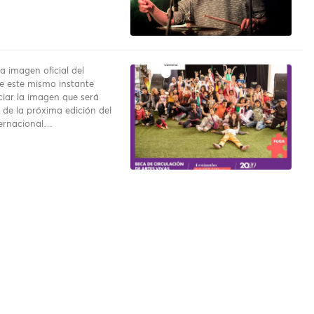
a imagen oficial del
e este mismo instante
iar la imagen que será
 de la próxima edición del
ternacional…