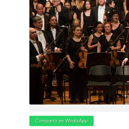
Compartir en WhatsApp